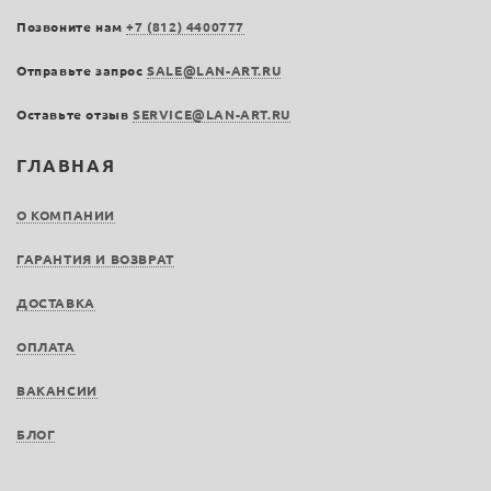
Позвоните нам
+7 (812) 4400777
Отправьте запрос
SALE@LAN-ART.RU
Оставьте отзыв
SERVICE@LAN-ART.RU
ГЛАВНАЯ
О КОМПАНИИ
ГАРАНТИЯ И ВОЗВРАТ
ДОСТАВКА
ОПЛАТА
ВАКАНСИИ
БЛОГ