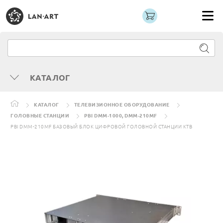
КАТАЛОГ
КАТАЛОГ
ТЕЛЕВИЗИОННОЕ ОБОРУДОВАНИЕ
ГОЛОВНЫЕ СТАНЦИИ
PBI DMM-1000, DMM-210MF
PBI DMM-210MF БАЗОВЫЙ БЛОК ЦИФРОВОЙ ГОЛОВНОЙ СТАНЦИИ КТВ