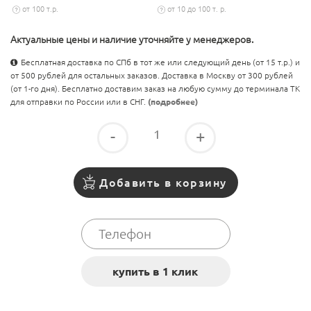
от 100 т.р.
от 10 до 100 т. р.
Актуальные цены и наличие уточняйте у менеджеров.
Бесплатная доставка по СПб в тот же или следующий день (от 15 т.р.) и
от 500 рублей для остальных заказов. Доставка в Москву от 300 рублей
(от 1-го дня). Бесплатно доставим заказ на любую сумму до терминала ТК
для отправки по России или в СНГ.
(подробнее)
-
+
Добавить в корзину