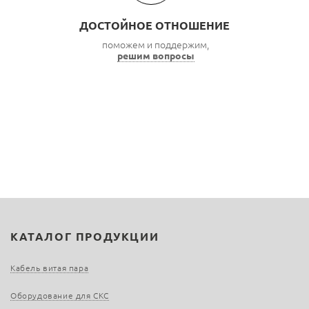
ДОСТОЙНОЕ ОТНОШЕНИЕ
поможем и поддержим,
решим вопросы
КАТАЛОГ ПРОДУКЦИИ
Кабель витая пара
Оборудование для СКС