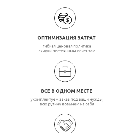
ОПТИМИЗАЦИЯ ЗАТРАТ
гибкая ценовая политика
скидки постоянным клиентам
ВСЕ В ОДНОМ МЕСТЕ
укомплектуем заказ под ваши нужды,
всю рутину возьмем на себя