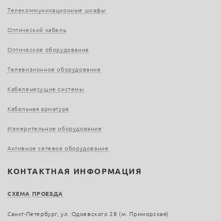
Телекоммуникационные шкафы
Оптический кабель
Оптическое оборудование
Телевизионное оборудование
Кабеленесущие системы
Кабельная арматура
Измерительное оборудование
Активное сетевое оборудование
КОНТАКТНАЯ ИНФОРМАЦИЯ
СХЕМА ПРОЕЗДА
Санкт-Петербург, ул. Одоевского 28 (м. Приморская)