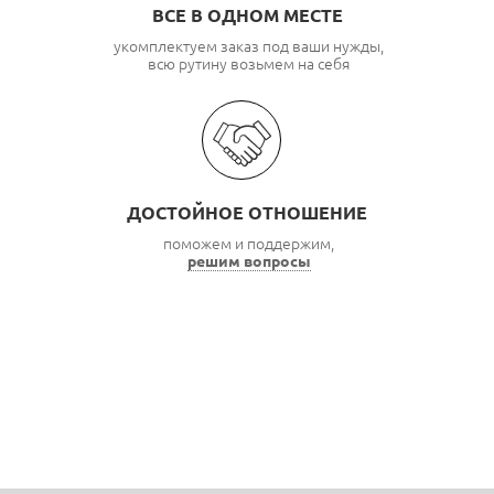
ВСЕ В ОДНОМ МЕСТЕ
укомплектуем заказ под ваши нужды,
всю рутину возьмем на себя
ДОСТОЙНОЕ ОТНОШЕНИЕ
поможем и поддержим,
решим вопросы