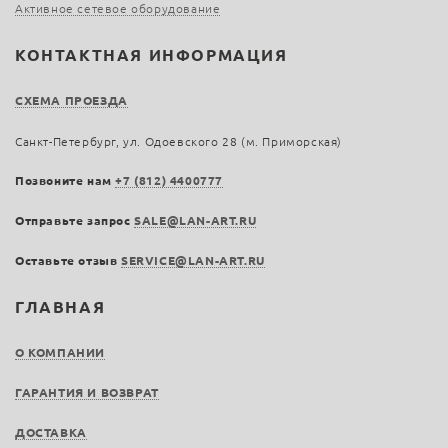
Активное сетевое оборудование
КОНТАКТНАЯ ИНФОРМАЦИЯ
СХЕМА ПРОЕЗДА
Санкт-Петербург, ул. Одоевского 28 (м. Приморская)
Позвоните нам
+7 (812) 4400777
Отправьте запрос
SALE@LAN-ART.RU
Оставьте отзыв
SERVICE@LAN-ART.RU
ГЛАВНАЯ
О КОМПАНИИ
ГАРАНТИЯ И ВОЗВРАТ
ДОСТАВКА