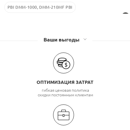
PBI DMM-1000, DMM-210MF PBI
Ваши выгоды
ОПТИМИЗАЦИЯ ЗАТРАТ
гибкая ценовая политика
скидки постоянным клиентам