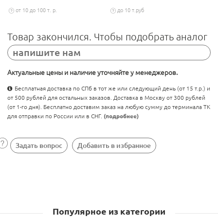
от 10 до 100 т. р.
до 10 т.руб
Товар закончился. Чтобы подобрать аналог
напишите нам
Актуальные цены и наличие уточняйте у менеджеров.
Бесплатная доставка по СПб в тот же или следующий день (от 15 т.р.) и
от 500 рублей для остальных заказов. Доставка в Москву от 300 рублей
(от 1-го дня). Бесплатно доставим заказ на любую сумму до терминала ТК
для отправки по России или в СНГ.
(подробнее)
Задать вопрос
Добавить в избранное
Популярное из категории