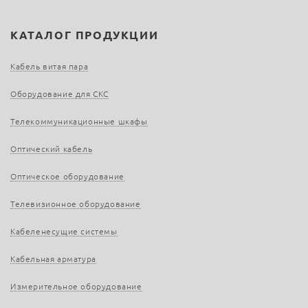
КАТАЛОГ ПРОДУКЦИИ
Кабель витая пара
Оборудование для СКС
Телекоммуникационные шкафы
Оптический кабель
Оптическое оборудование
Телевизионное оборудование
Кабеленесущие системы
Кабельная арматура
Измерительное оборудование