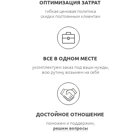
ОПТИМИЗАЦИЯ ЗАТРАТ
гибкая ценовая политика
скидки постоянным клиентам
ВСЕ В ОДНОМ МЕСТЕ
укомплектуем заказ под ваши нужды,
всю рутину возьмем на себя
ДОСТОЙНОЕ ОТНОШЕНИЕ
поможем и поддержим,
решим вопросы