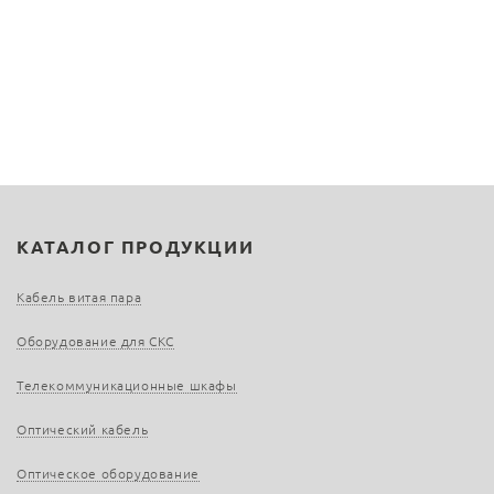
КАТАЛОГ ПРОДУКЦИИ
Кабель витая пара
Оборудование для СКС
Телекоммуникационные шкафы
Оптический кабель
Оптическое оборудование