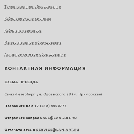
Телевизионное оборудование
Кабеленесущие системы
Кабельная арматура
Измерительное оборудование
Активное сетевое оборудование
КОНТАКТНАЯ ИНФОРМАЦИЯ
СХЕМА ПРОЕЗДА
Санкт-Петербург, ул. Одоевского 28 (м. Приморская)
Позвоните нам
+7 (812) 4400777
Отправьте запрос
SALE@LAN-ART.RU
Оставьте отзыв
SERVICE@LAN-ART.RU