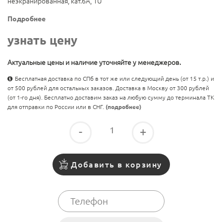
неэкранированная, кат.6A, 1U
Подробнее
узнать цену
Актуальные цены и наличие уточняйте у менеджеров.
Бесплатная доставка по СПб в тот же или следующий день (от 15 т.р.) и
от 500 рублей для остальных заказов. Доставка в Москву от 300 рублей
(от 1-го дня). Бесплатно доставим заказ на любую сумму до терминала ТК
для отправки по России или в СНГ.
(подробнее)
-
+
Добавить в корзину