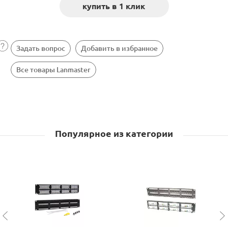
Задать вопрос
Добавить в избранное
Все товары Lanmaster
Популярное из категории