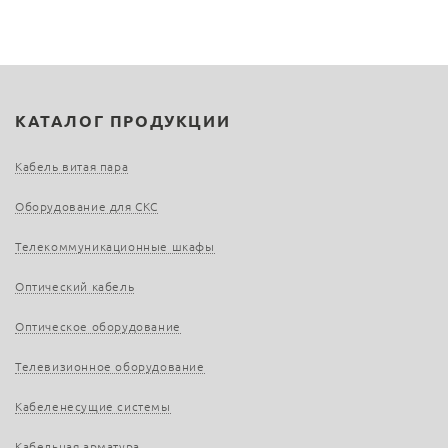
КАТАЛОГ ПРОДУКЦИИ
Кабель витая пара
Оборудование для СКС
Телекоммуникационные шкафы
Оптический кабель
Оптическое оборудование
Телевизионное оборудование
Кабеленесущие системы
Кабельная арматура