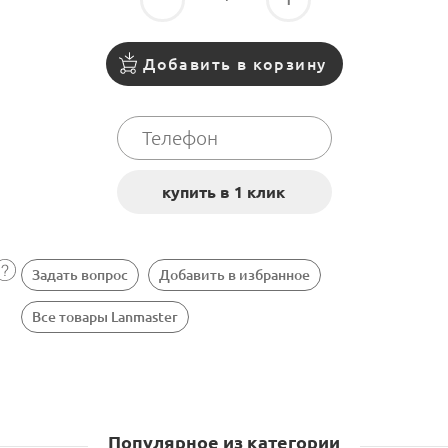
Добавить в корзину
Задать вопрос
Добавить в избранное
Все товары Lanmaster
Популярное из категории