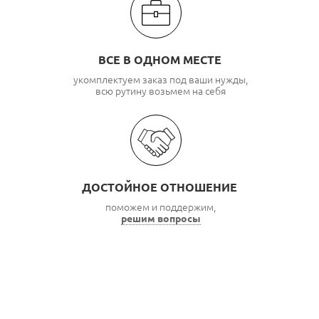
ВСЕ В ОДНОМ МЕСТЕ
укомплектуем заказ под ваши нужды,
всю рутину возьмем на себя
ДОСТОЙНОЕ ОТНОШЕНИЕ
поможем и поддержим,
решим вопросы