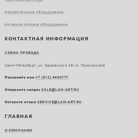
Измерительное оборудование
Активное сетевое оборудование
КОНТАКТНАЯ ИНФОРМАЦИЯ
СХЕМА ПРОЕЗДА
Санкт-Петербург, ул. Одоевского 28 (м. Приморская)
Позвоните нам
+7 (812) 4400777
Отправьте запрос
SALE@LAN-ART.RU
Оставьте отзыв
SERVICE@LAN-ART.RU
ГЛАВНАЯ
О КОМПАНИИ