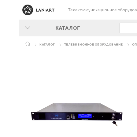
Телекоммуникационное оборудован
КАТАЛОГ
КАТАЛОГ
ТЕЛЕВИЗИОННОЕ ОБОРУДОВАНИЕ
ОП