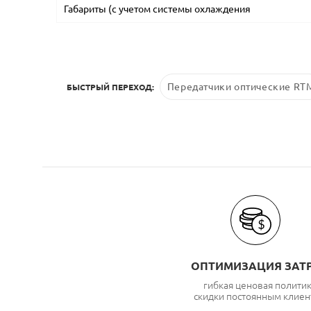
Габариты (с учетом системы охлаждения
Передатчики оптические RT
БЫСТРЫЙ ПЕРЕХОД:
ОПТИМИЗАЦИЯ ЗАТ
гибкая ценовая полити
скидки постоянным клиен