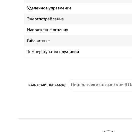
Удаленное управление
Энергпотребление
Напряжение питания
Габаритные
Температура эксплуатации
Передатчики оптические RT
БЫСТРЫЙ ПЕРЕХОД: