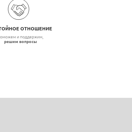
ТОЙНОЕ ОТНОШЕНИЕ
оможем и поддержим,
решим вопросы