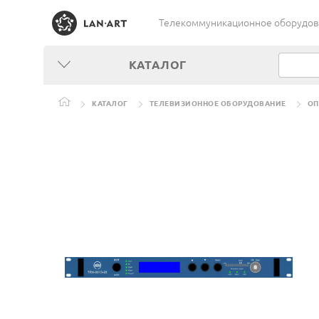
Телекоммуникационное оборудован
КАТАЛОГ
КАТАЛОГ
ТЕЛЕВИЗИОННОЕ ОБОРУДОВАНИЕ
ОП