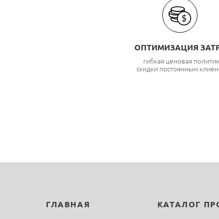
ОПТИМИЗАЦИЯ ЗАТ
гибкая ценовая полити
скидки постоянным клиен
ГЛАВНАЯ
КАТАЛОГ П