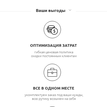
Ваши выгоды
ОПТИМИЗАЦИЯ ЗАТРАТ
гибкая ценовая политика
скидки постоянным клиентам
ВСЕ В ОДНОМ МЕСТЕ
укомплектуем заказ под ваши нужды,
всю рутину возьмем на себя