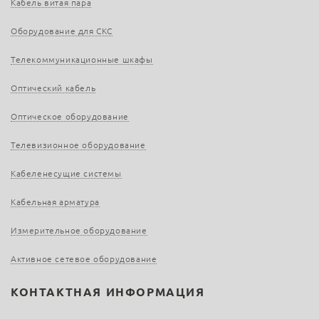
Кабель витая пара
Оборудование для СКС
Телекоммуникационные шкафы
Оптический кабель
Оптическое оборудование
Телевизионное оборудование
Кабеленесущие системы
Кабельная арматура
Измерительное оборудование
Активное сетевое оборудование
КОНТАКТНАЯ ИНФОРМАЦИЯ