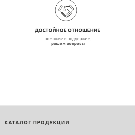
ДОСТОЙНОЕ ОТНОШЕНИЕ
поможем и поддержим,
решим вопросы
КАТАЛОГ ПРОДУКЦИИ