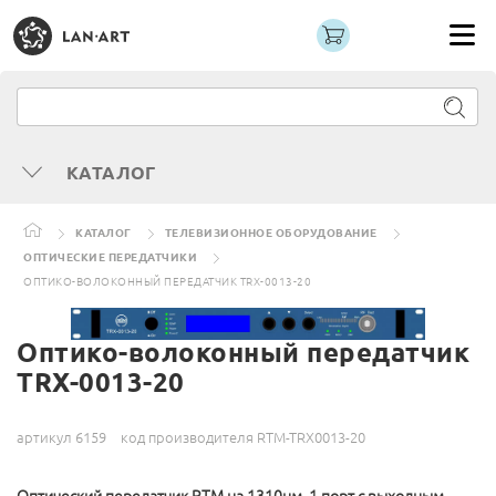
КАТАЛОГ
КАТАЛОГ
ТЕЛЕВИЗИОННОЕ ОБОРУДОВАНИЕ
ОПТИЧЕСКИЕ ПЕРЕДАТЧИКИ
ОПТИКО-ВОЛОКОННЫЙ ПЕРЕДАТЧИК TRX-0013-20
Оптико-волоконный передатчик
TRX-0013-20
артикул 6159
код производителя RTM-TRX0013-20