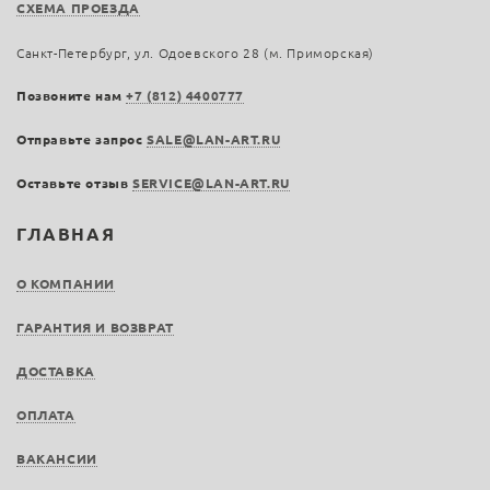
СХЕМА ПРОЕЗДА
Санкт-Петербург, ул. Одоевского 28 (м. Приморская)
Позвоните нам
+7 (812) 4400777
Отправьте запрос
SALE@LAN-ART.RU
Оставьте отзыв
SERVICE@LAN-ART.RU
ГЛАВНАЯ
О КОМПАНИИ
ГАРАНТИЯ И ВОЗВРАТ
ДОСТАВКА
ОПЛАТА
ВАКАНСИИ