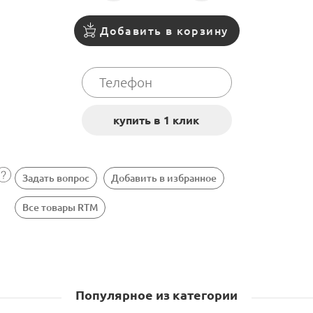
Добавить в корзину
Задать вопрос
Добавить в избранное
Все товары RTM
Популярное из категории