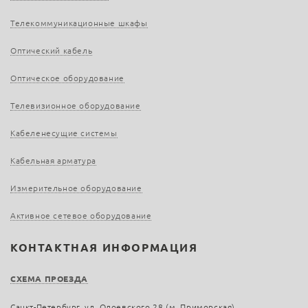
Телекоммуникационные шкафы
Оптический кабель
Оптическое оборудование
Телевизионное оборудование
Кабеленесущие системы
Кабельная арматура
Измерительное оборудование
Активное сетевое оборудование
КОНТАКТНАЯ ИНФОРМАЦИЯ
СХЕМА ПРОЕЗДА
Санкт-Петербург, ул. Одоевского 28 (м. Приморская)