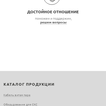
ДОСТОЙНОЕ ОТНОШЕНИЕ
поможем и поддержим,
решим вопросы
КАТАЛОГ ПРОДУКЦИИ
Кабель витая пара
Оборудование для СКС