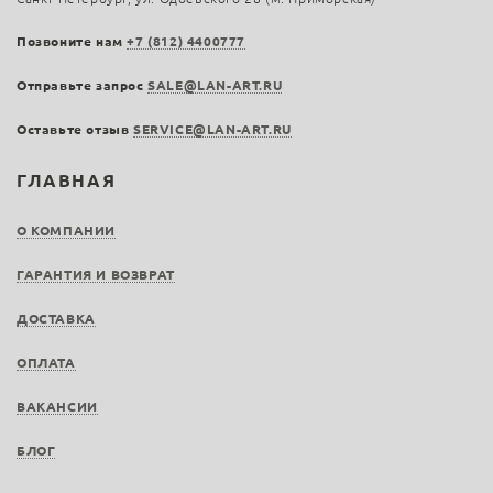
Позвоните нам
+7 (812) 4400777
Отправьте запрос
SALE@LAN-ART.RU
Оставьте отзыв
SERVICE@LAN-ART.RU
ГЛАВНАЯ
О КОМПАНИИ
ГАРАНТИЯ И ВОЗВРАТ
ДОСТАВКА
ОПЛАТА
ВАКАНСИИ
БЛОГ