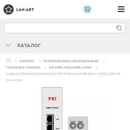
КАТАЛОГ
КАТАЛОГ
ТЕЛЕВИЗИОННОЕ ОБОРУДОВАНИЕ
ГОЛОВНЫЕ СТАНЦИИ
PBI DMM-1000, DMM-210MF
МОДУЛЬ ПРОФЕССИОНАЛЬНОГО IRD ПРИЕМНИКА PBI DMM-1500EC ДЛЯ PBI
DMM-1000