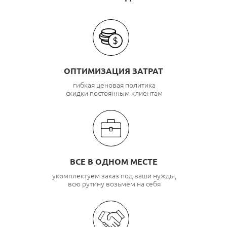
ОПТИМИЗАЦИЯ ЗАТРАТ
гибкая ценовая политика
скидки постоянным клиентам
ВСЕ В ОДНОМ МЕСТЕ
укомплектуем заказ под ваши нужды,
всю рутину возьмем на себя