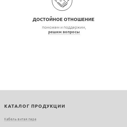
ДОСТОЙНОЕ ОТНОШЕНИЕ
поможем и поддержим,
решим вопросы
КАТАЛОГ ПРОДУКЦИИ
Кабель витая пара