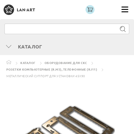
КАТАЛОГ
КАТАЛОГ
ОБОРУДОВАНИЕ ДЛЯ СКС
РОЗЕТКИ КОМПЬЮТЕРНЫЕ (RJ45), ТЕЛЕФОННЫЕ (RJ11)
МЕТАЛЛИЧЕСКИЙ СУППОРТ ДЛЯ УСТАНОВКИ 45Х90