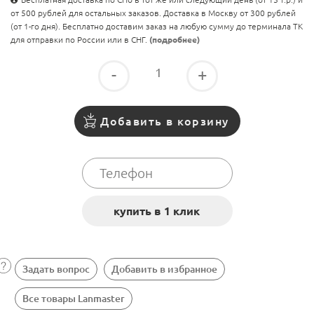
от 500 рублей для остальных заказов. Доставка в Москву от 300 рублей
(от 1-го дня). Бесплатно доставим заказ на любую сумму до терминала ТК
для отправки по России или в СНГ.
(подробнее)
-
+
Добавить в корзину
Задать вопрос
Добавить в избранное
Все товары Lanmaster