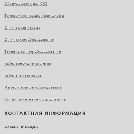
Оборудование для СКС
Телекоммуникационные шкафы
Оптический кабель
Оптическое оборудование
Телевизионное оборудование
Кабеленесущие системы
Кабельная арматура
Измерительное оборудование
Активное сетевое оборудование
КОНТАКТНАЯ ИНФОРМАЦИЯ
СХЕМА ПРОЕЗДА