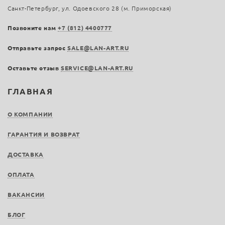
Санкт-Петербург, ул. Одоевского 28 (м. Приморская)
Позвоните нам
+7 (812) 4400777
Отправьте запрос
SALE@LAN-ART.RU
Оставьте отзыв
SERVICE@LAN-ART.RU
ГЛАВНАЯ
О КОМПАНИИ
ГАРАНТИЯ И ВОЗВРАТ
ДОСТАВКА
ОПЛАТА
ВАКАНСИИ
БЛОГ