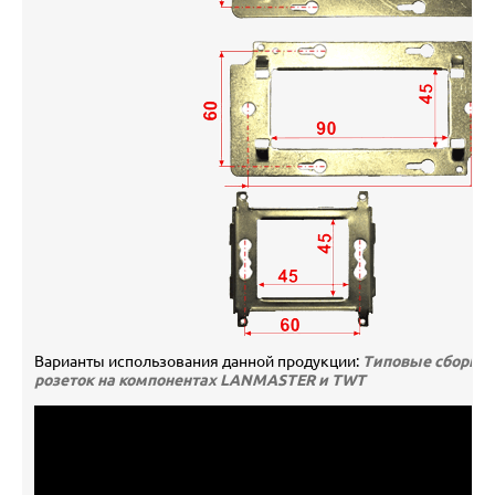
Варианты использования данной продукции:
Типовые сборки
розеток на компонентах LANMASTER и TWT