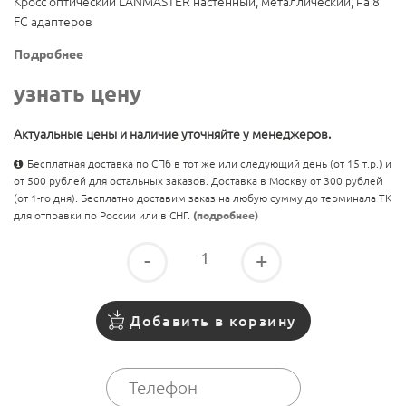
Кросс оптический LANMASTER настенный, металлический, на 8
FC адаптеров
Подробнее
узнать цену
Актуальные цены и наличие уточняйте у менеджеров.
Бесплатная доставка по СПб в тот же или следующий день (от 15 т.р.) и
от 500 рублей для остальных заказов. Доставка в Москву от 300 рублей
(от 1-го дня). Бесплатно доставим заказ на любую сумму до терминала ТК
для отправки по России или в СНГ.
(подробнее)
-
+
Добавить в корзину