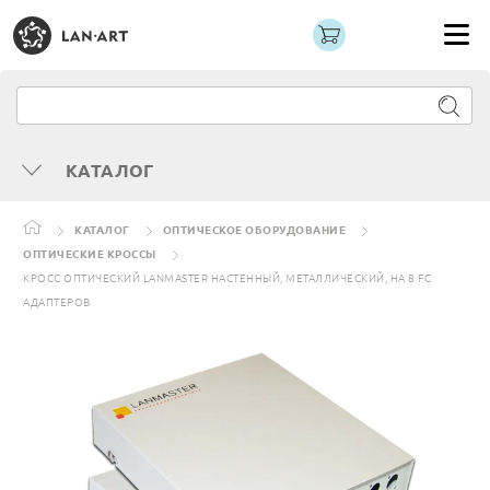
КАТАЛОГ
КАТАЛОГ
ОПТИЧЕСКОЕ ОБОРУДОВАНИЕ
ОПТИЧЕСКИЕ КРОССЫ
КРОСС ОПТИЧЕСКИЙ LANMASTER НАСТЕННЫЙ, МЕТАЛЛИЧЕСКИЙ, НА 8 FC
АДАПТЕРОВ