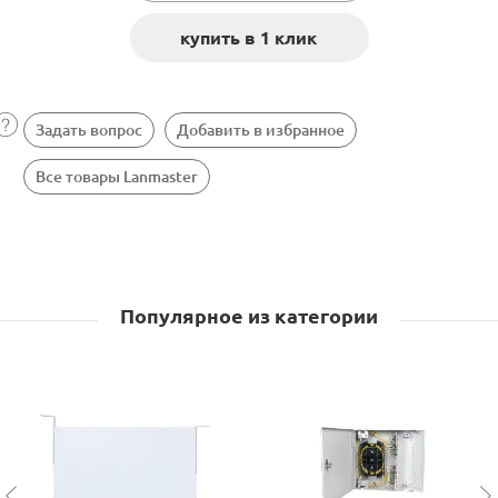
Задать вопрос
Добавить в избранное
Все товары Lanmaster
Популярное из категории