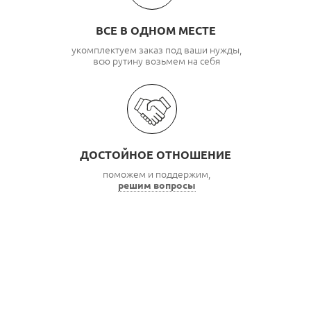
ВСЕ В ОДНОМ МЕСТЕ
укомплектуем заказ под ваши нужды,
всю рутину возьмем на себя
ДОСТОЙНОЕ ОТНОШЕНИЕ
поможем и поддержим,
решим вопросы