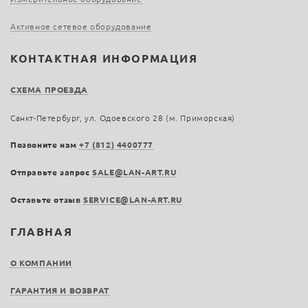
Активное сетевое оборудование
КОНТАКТНАЯ ИНФОРМАЦИЯ
СХЕМА ПРОЕЗДА
Санкт-Петербург, ул. Одоевского 28 (м. Приморская)
Позвоните нам
+7 (812) 4400777
Отправьте запрос
SALE@LAN-ART.RU
Оставьте отзыв
SERVICE@LAN-ART.RU
ГЛАВНАЯ
О КОМПАНИИ
ГАРАНТИЯ И ВОЗВРАТ