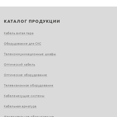
КАТАЛОГ ПРОДУКЦИИ
Кабель витая пара
Оборудование для СКС
Телекоммуникационные шкафы
Оптический кабель
Оптическое оборудование
Телевизионное оборудование
Кабеленесущие системы
Кабельная арматура
Измерительное оборудование