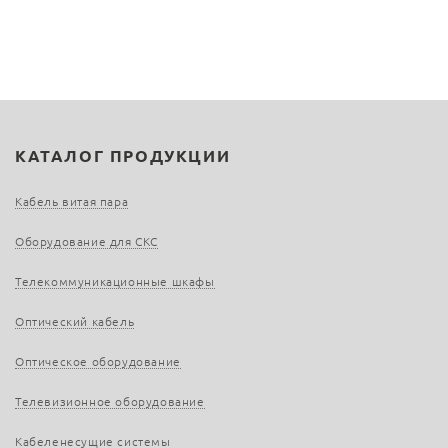
КАТАЛОГ ПРОДУКЦИИ
Кабель витая пара
Оборудование для СКС
Телекоммуникационные шкафы
Оптический кабель
Оптическое оборудование
Телевизионное оборудование
Кабеленесущие системы