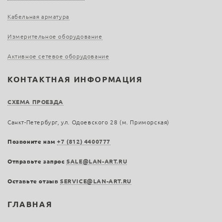
Кабельная арматура
Измерительное оборудование
Активное сетевое оборудование
КОНТАКТНАЯ ИНФОРМАЦИЯ
СХЕМА ПРОЕЗДА
Санкт-Петербург, ул. Одоевского 28 (м. Приморская)
Позвоните нам
+7 (812) 4400777
Отправьте запрос
SALE@LAN-ART.RU
Оставьте отзыв
SERVICE@LAN-ART.RU
ГЛАВНАЯ