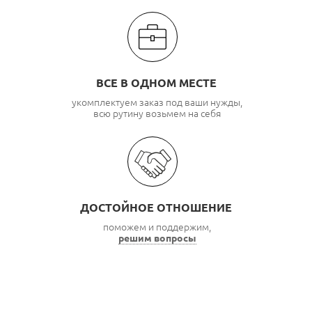
ВСЕ В ОДНОМ МЕСТЕ
укомплектуем заказ под ваши нужды,
всю рутину возьмем на себя
ДОСТОЙНОЕ ОТНОШЕНИЕ
поможем и поддержим,
решим вопросы