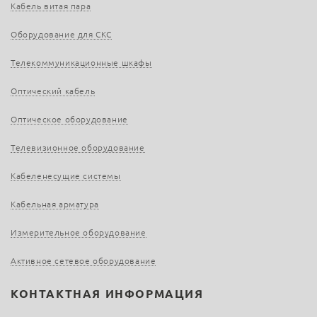
Кабель витая пара
Оборудование для СКС
Телекоммуникационные шкафы
Оптический кабель
Оптическое оборудование
Телевизионное оборудование
Кабеленесущие системы
Кабельная арматура
Измерительное оборудование
Активное сетевое оборудование
КОНТАКТНАЯ ИНФОРМАЦИЯ