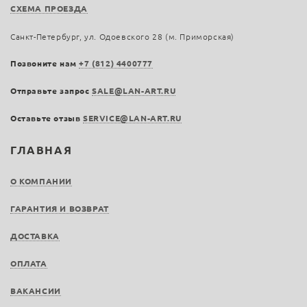
СХЕМА ПРОЕЗДА
Санкт-Петербург, ул. Одоевского 28 (м. Приморская)
Позвоните нам
+7 (812) 4400777
Отправьте запрос
SALE@LAN-ART.RU
Оставьте отзыв
SERVICE@LAN-ART.RU
ГЛАВНАЯ
О КОМПАНИИ
ГАРАНТИЯ И ВОЗВРАТ
ДОСТАВКА
ОПЛАТА
ВАКАНСИИ