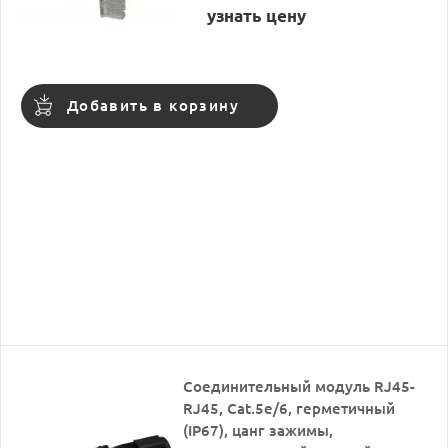
узнать цену
Добавить в корзину
Соединительный модуль RJ45-
RJ45, Cat.5e/6, герметичный
(IP67), цанг зажимы,