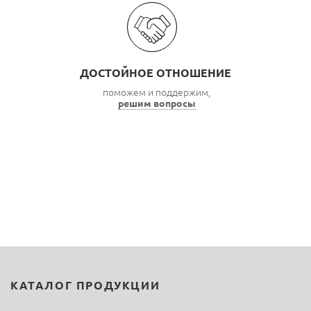
ДОСТОЙНОЕ ОТНОШЕНИЕ
поможем и поддержим,
решим вопросы
КАТАЛОГ ПРОДУКЦИИ