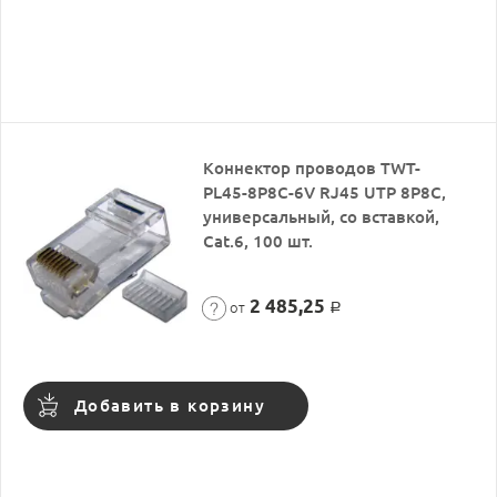
Коннектор проводов TWT-
PL45-8P8C-6V RJ45 UTP 8P8C,
универсальный, со вставкой,
Cat.6, 100 шт.
2 485,25
от
Р
Добавить в корзину