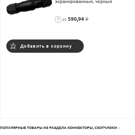
экранированный, черный
590,94
от
Р
Добавить в корзину
ПОПУЛЯРНЫЕ ТОВАРЫ ИЗ РАЗДЕЛА
КОННЕКТОРЫ, СКОТЧЛОКИ
: