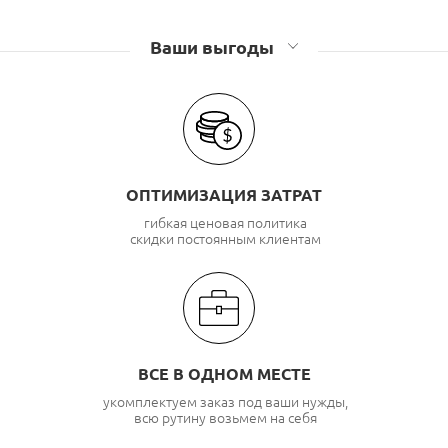
Ваши выгоды
ОПТИМИЗАЦИЯ ЗАТРАТ
гибкая ценовая политика
скидки постоянным клиентам
ВСЕ В ОДНОМ МЕСТЕ
укомплектуем заказ под ваши нужды,
всю рутину возьмем на себя