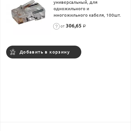
универсальный, для
одножильного и
многожильного кабеля, 100шт.
306,65
от
Р
Добавить в корзину