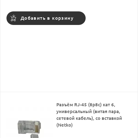
Добавить в корзину
Разъём RJ-45 (8p8c) кат 6,
универсальный (витая пара,
сетевой кабель), со вставкой
(Netko)