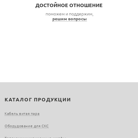
ДОСТОЙНОЕ ОТНОШЕНИЕ
поможем и поддержим,
решим вопросы
КАТАЛОГ ПРОДУКЦИИ
Кабель витая пара
Оборудование для СКС