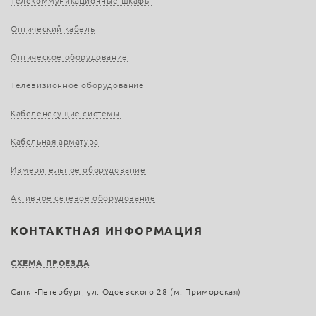
Телекоммуникационные шкафы
Оптический кабель
Оптическое оборудование
Телевизионное оборудование
Кабеленесущие системы
Кабельная арматура
Измерительное оборудование
Активное сетевое оборудование
КОНТАКТНАЯ ИНФОРМАЦИЯ
СХЕМА ПРОЕЗДА
Санкт-Петербург, ул. Одоевского 28 (м. Приморская)