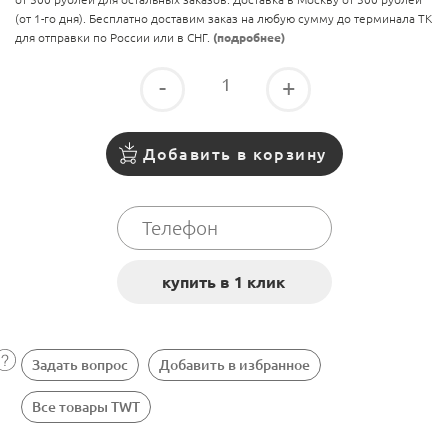
(от 1-го дня). Бесплатно доставим заказ на любую сумму до терминала ТК
для отправки по России или в СНГ.
(подробнее)
-
+
Добавить в корзину
Задать вопрос
Добавить в избранное
Все товары TWT