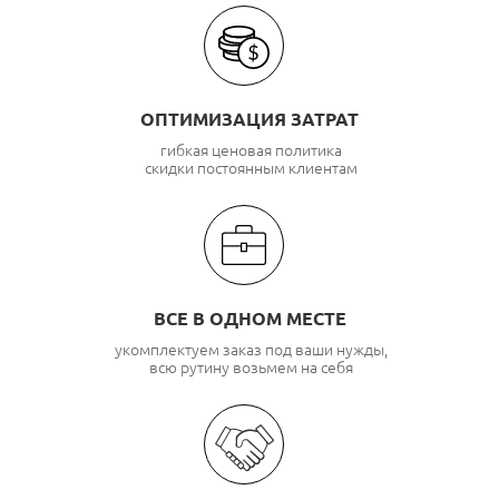
ОПТИМИЗАЦИЯ ЗАТРАТ
гибкая ценовая политика
скидки постоянным клиентам
ВСЕ В ОДНОМ МЕСТЕ
укомплектуем заказ под ваши нужды,
всю рутину возьмем на себя