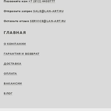
Позвоните нам
+7 (812) 4400777
Отправьте запрос
SALE@LAN-ART.RU
Оставьте отзыв
SERVICE@LAN-ART.RU
ГЛАВНАЯ
О КОМПАНИИ
ГАРАНТИЯ И ВОЗВРАТ
ДОСТАВКА
ОПЛАТА
ВАКАНСИИ
БЛОГ