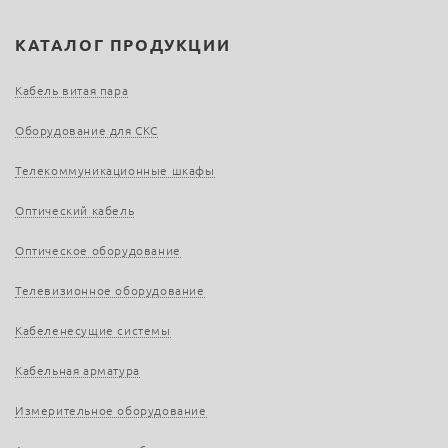
КАТАЛОГ ПРОДУКЦИИ
Кабель витая пара
Оборудование для СКС
Телекоммуникационные шкафы
Оптический кабель
Оптическое оборудование
Телевизионное оборудование
Кабеленесущие системы
Кабельная арматура
Измерительное оборудование