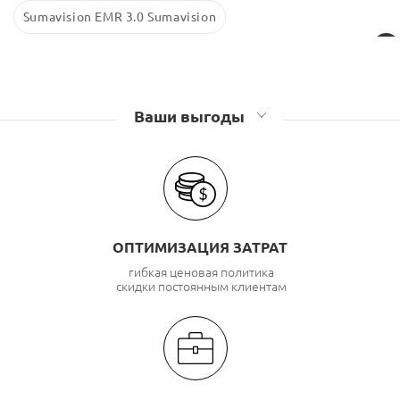
Sumavision EMR 3.0 Sumavision
Ваши выгоды
ОПТИМИЗАЦИЯ ЗАТРАТ
гибкая ценовая политика
скидки постоянным клиентам