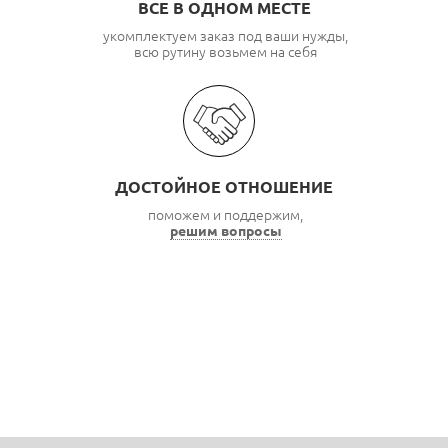
ВСЕ В ОДНОМ МЕСТЕ
укомплектуем заказ под ваши нужды,
всю рутину возьмем на себя
ДОСТОЙНОЕ ОТНОШЕНИЕ
поможем и поддержим,
решим вопросы