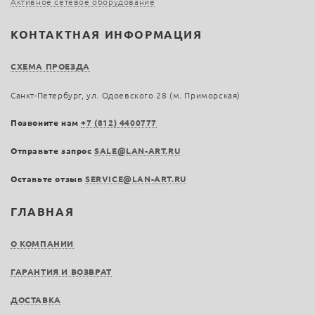
Активное сетевое оборудование
КОНТАКТНАЯ ИНФОРМАЦИЯ
СХЕМА ПРОЕЗДА
Санкт-Петербург, ул. Одоевского 28 (м. Приморская)
Позвоните нам
+7 (812) 4400777
Отправьте запрос
SALE@LAN-ART.RU
Оставьте отзыв
SERVICE@LAN-ART.RU
ГЛАВНАЯ
О КОМПАНИИ
ГАРАНТИЯ И ВОЗВРАТ
ДОСТАВКА