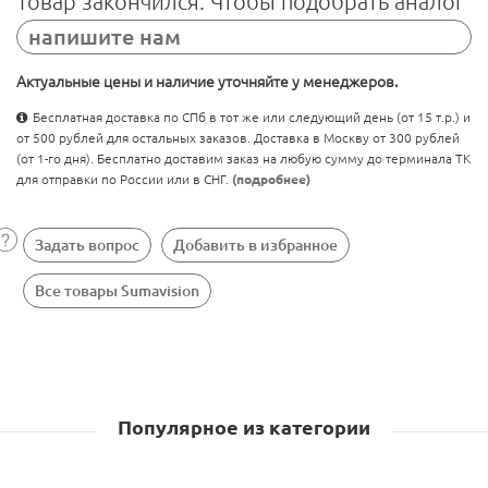
Товар закончился. Чтобы подобрать аналог
напишите нам
Актуальные цены и наличие уточняйте у менеджеров.
Бесплатная доставка по СПб в тот же или следующий день (от 15 т.р.) и
от 500 рублей для остальных заказов. Доставка в Москву от 300 рублей
(от 1-го дня). Бесплатно доставим заказ на любую сумму до терминала ТК
для отправки по России или в СНГ.
(подробнее)
Задать вопрос
Добавить в избранное
Все товары Sumavision
Популярное из категории