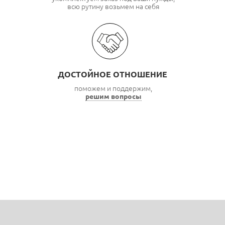
всю рутину возьмем на себя
ДОСТОЙНОЕ ОТНОШЕНИЕ
поможем и поддержим,
решим вопросы