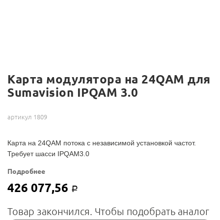
Карта модулятора на 24QAM для
Sumavision IPQAM 3.0
артикул 1809
Карта на 24QAM потока с независимой установкой частот.
Требует шасси IPQAM3.0
Подробнее
426 077,56
Р
Товар закончился. Чтобы подобрать аналог