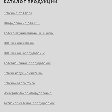
КАТАЛОГ ПРОДУКЦИИ
Кабель витая пара
Оборудование для СКС
Телекоммуникационные шкафы
Оптический кабель
Оптическое оборудование
Телевизионное оборудование
Кабеленесущие системы
Кабельная арматура
Измерительное оборудование
Активное сетевое оборудование