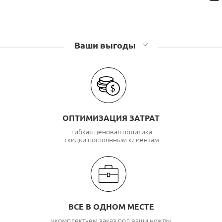
Ваши выгоды
ОПТИМИЗАЦИЯ ЗАТРАТ
гибкая ценовая политика
скидки постоянным клиентам
ВСЕ В ОДНОМ МЕСТЕ
укомплектуем заказ под ваши нужды,