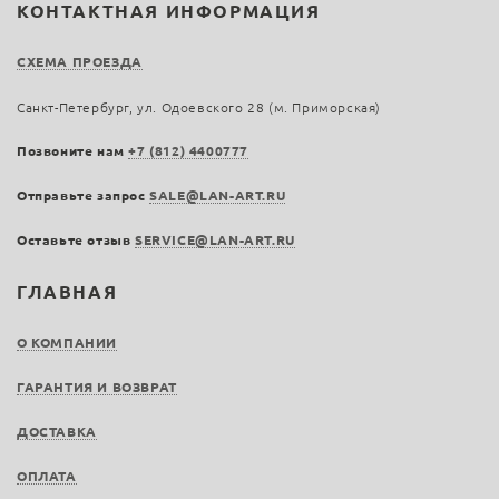
КОНТАКТНАЯ ИНФОРМАЦИЯ
СХЕМА ПРОЕЗДА
Санкт-Петербург, ул. Одоевского 28 (м. Приморская)
Позвоните нам
+7 (812) 4400777
Отправьте запрос
SALE@LAN-ART.RU
Оставьте отзыв
SERVICE@LAN-ART.RU
ГЛАВНАЯ
О КОМПАНИИ
ГАРАНТИЯ И ВОЗВРАТ
ДОСТАВКА
ОПЛАТА