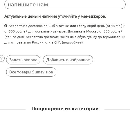
напишите нам
Актуальные цены и наличие уточняйте у менеджеров.
Бесплатная доставка по СПб в тот же или следующий день (от 15 т.р.) и
от 500 рублей для остальных заказов. Доставка в Москву от 300 рублей
(от 1-го дня). Бесплатно доставим заказ на любую сумму до терминала ТК
для отправки по России или в СНГ.
(подробнее)
Задать вопрос
Добавить в избранное
Все товары Sumavision
Популярное из категории