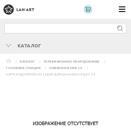
КАТАЛОГ
КАТАЛОГ
ТЕЛЕВИЗИОННОЕ ОБОРУДОВАНИЕ
ГОЛОВНЫЕ СТАНЦИИ
SUMAVISION EMR 3.0
КАРТА МОДУЛЯТОРА НА 24QAM ДЛЯ SUMAVISION IPQAM 3.0