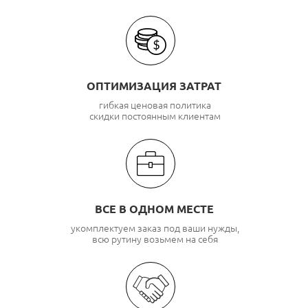
ОПТИМИЗАЦИЯ ЗАТРАТ
гибкая ценовая политика
скидки постоянным клиентам
ВСЕ В ОДНОМ МЕСТЕ
укомплектуем заказ под ваши нужды,
всю рутину возьмем на себя