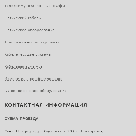
Телекоммуникационные шкафы
Оптический кабель
Оптическое оборудование
Телевизионное оборудование
Кабеленесущие системы
Кабельная арматура
Измерительное оборудование
Активное сетевое оборудование
КОНТАКТНАЯ ИНФОРМАЦИЯ
СХЕМА ПРОЕЗДА
Санкт-Петербург, ул. Одоевского 28 (м. Приморская)