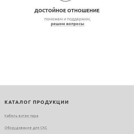
ДОСТОЙНОЕ ОТНОШЕНИЕ
поможем и поддержим,
решим вопросы
КАТАЛОГ ПРОДУКЦИИ
Кабель витая пара
Оборудование для СКС