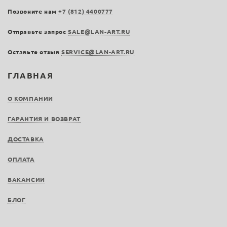
Позвоните нам
+7 (812) 4400777
Отправьте запрос
SALE@LAN-ART.RU
Оставьте отзыв
SERVICE@LAN-ART.RU
ГЛАВНАЯ
О КОМПАНИИ
ГАРАНТИЯ И ВОЗВРАТ
ДОСТАВКА
ОПЛАТА
ВАКАНСИИ
БЛОГ