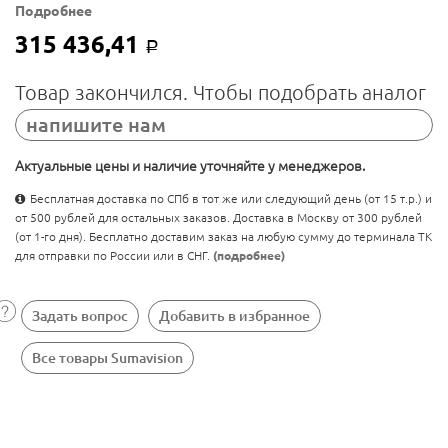
Подробнее
315 436,41
Р
Товар закончился. Чтобы подобрать аналог
напишите нам
Актуальные цены и наличие уточняйте у менеджеров.
Бесплатная доставка по СПб в тот же или следующий день (от 15 т.р.) и
от 500 рублей для остальных заказов. Доставка в Москву от 300 рублей
(от 1-го дня). Бесплатно доставим заказ на любую сумму до терминала ТК
для отправки по России или в СНГ.
(подробнее)
Задать вопрос
Добавить в избранное
Все товары Sumavision