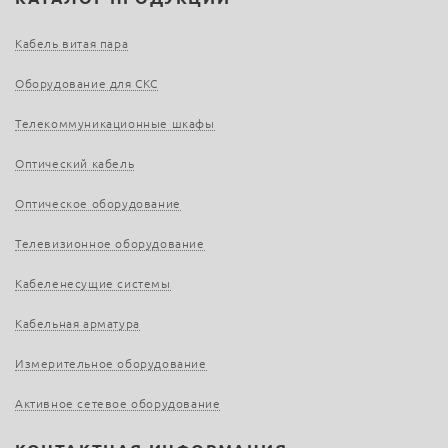
Кабель витая пара
Оборудование для СКС
Телекоммуникационные шкафы
Оптический кабель
Оптическое оборудование
Телевизионное оборудование
Кабеленесущие системы
Кабельная арматура
Измерительное оборудование
Активное сетевое оборудование