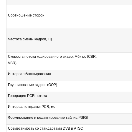
Соотношение сторон
Частота смены кадров, Гц
Скорость потока кодированного видео, Мбит/с (CBR,
VBR)
Интервал бланкирования
Группирование кадров (GOP)
Генерация PCR потока
Интервал отправки PCR, мс
Формирование и редактирование таблиц PSI/SI
Совместимость со стандартами DVB и ATSC