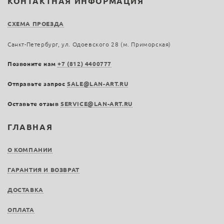
КОНТАКТНАЯ ИНФОРМАЦИЯ
СХЕМА ПРОЕЗДА
Санкт-Петербург, ул. Одоевского 28 (м. Приморская)
Позвоните нам
+7 (812) 4400777
Отправьте запрос
SALE@LAN-ART.RU
Оставьте отзыв
SERVICE@LAN-ART.RU
ГЛАВНАЯ
О КОМПАНИИ
ГАРАНТИЯ И ВОЗВРАТ
ДОСТАВКА
ОПЛАТА