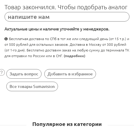
Товар закончился. Чтобы подобрать аналог
напишите нам
Актуальные цены и наличие уточняйте у менеджеров.
Бесплатная доставка по СПб в тот же или следующий день (от 15 т.р.) и
от 500 рублей для остальных заказов. Доставка в Москву от 300 рублей
(от 1-го дня). Бесплатно доставим заказ на любую сумму до терминала ТК
для отправки по России или в СНГ.
(подробнее)
Задать вопрос
Добавить в избранное
Все товары Sumavision
Популярное из категории