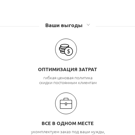
Ваши выгоды
ОПТИМИЗАЦИЯ ЗАТРАТ
гибкая ценовая политика
скидки постоянным клиентам
ВСЕ В ОДНОМ МЕСТЕ
укомплектуем заказ под ваши нужды,