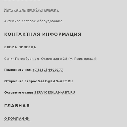
Измерительное оборудование
Активное сетевое оборудование
КОНТАКТНАЯ ИНФОРМАЦИЯ
СХЕМА ПРОЕЗДА
Санкт-Петербург, ул. Одоевского 28 (м. Приморская)
Позвоните нам
+7 (812) 4400777
Отправьте запрос
SALE@LAN-ART.RU
Оставьте отзыв
SERVICE@LAN-ART.RU
ГЛАВНАЯ
О КОМПАНИИ