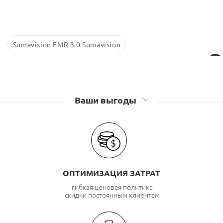
Sumavision EMR 3.0 Sumavision
Ваши выгоды
ОПТИМИЗАЦИЯ ЗАТРАТ
гибкая ценовая политика
скидки постоянным клиентам