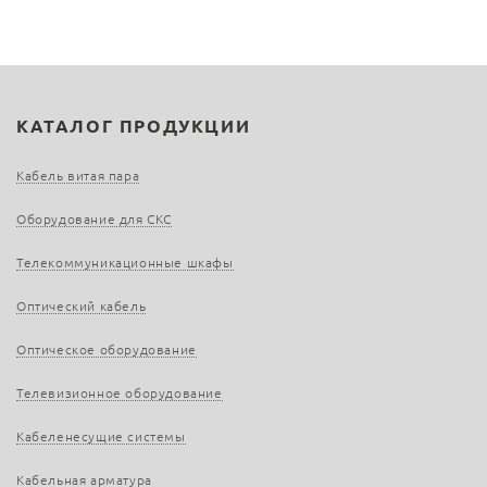
КАТАЛОГ ПРОДУКЦИИ
Кабель витая пара
Оборудование для СКС
Телекоммуникационные шкафы
Оптический кабель
Оптическое оборудование
Телевизионное оборудование
Кабеленесущие системы
Кабельная арматура