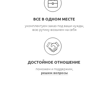
ВСЕ В ОДНОМ МЕСТЕ
укомплектуем заказ под ваши нужды,
всю рутину возьмем на себя
ДОСТОЙНОЕ ОТНОШЕНИЕ
поможем и поддержим,
решим вопросы