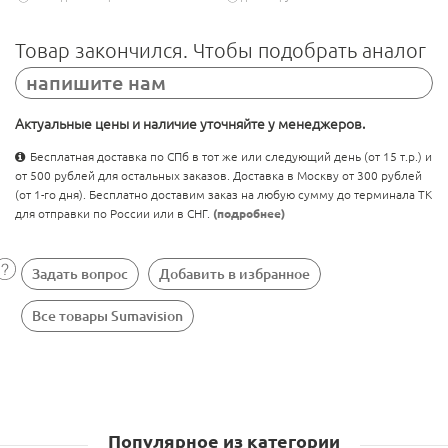
Товар закончился. Чтобы подобрать аналог
напишите нам
Актуальные цены и наличие уточняйте у менеджеров.
Бесплатная доставка по СПб в тот же или следующий день (от 15 т.р.) и
от 500 рублей для остальных заказов. Доставка в Москву от 300 рублей
(от 1-го дня). Бесплатно доставим заказ на любую сумму до терминала ТК
для отправки по России или в СНГ.
(подробнее)
Задать вопрос
Добавить в избранное
Все товары Sumavision
Популярное из категории