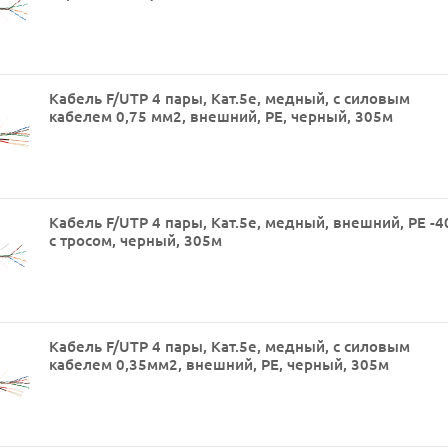
Кабель F/UTP 4 пары, Кат.5е, медный, с силовым
кабелем 0,75 мм2, внешний, PE, черный, 305м
Кабель F/UTP 4 пары, Кат.5е, медный, внешний, PE -4
с тросом, черный, 305м
Кабель F/UTP 4 пары, Кат.5е, медный, с силовым
кабелем 0,35мм2, внешний, PE, черный, 305м