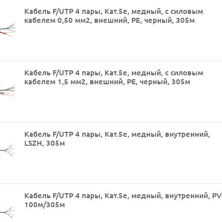
Кабель F/UTP 4 пары, Кат.5е, медный, с силовым
кабелем 0,50 мм2, внешний, PE, черный, 305м
Кабель F/UTP 4 пары, Кат.5е, медный, с силовым
кабелем 1,5 мм2, внешний, PE, черный, 305м
Кабель F/UTP 4 пары, Кат.5e, медный, внутренний,
LSZH, 305м
Кабель F/UTP 4 пары, Кат.5e, медный, внутренний, PV
100м/305м