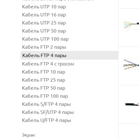
Кабель UTP 10 пар
Кабель UTP 16 пар
Кабель UTP 25 пар
Кабель UTP 50 пар
Кабель UTP 100 пар
Кабель FTP 2 пары
Кабель FTP 4 пары
Кабель FTP 4 с тросом
Кабель FTP 10 пар
Кабель FTP 25 пар
Кабель FTP 50 пар
Кабель FTP 100 пар
Кабель S/FTP 4 пары
Кабель SF/UTP 4 пары
Кабель U/FTP 4 пары
Экран: