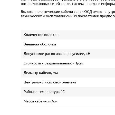
оптоволоконных сетей связи, систем передачи информ
Волоконно-оптические кабели связи ОСД имеют внутре
технических и эксплуатационных показателей предпол
Количество волокон
Внешняя оболочка
Допустимое растягивающее усилие, кН
Стойкость к раздавливанию, кН/см
Диаметр кабеля, мм
Центральный силовой элемент
Рабочая температура, °C
Масса кабеля, кг/км