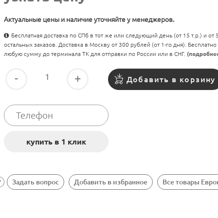
Актуальные цены и наличие уточняйте у менеджеров.
Бесплатная доставка по СПб в тот же или следующий день (от 15 т.р.) и от
остальных заказов. Доставка в Москву от 300 рублей (от 1-го дня). Бесплатно
любую сумму до терминала ТК для отправки по России или в СНГ.
(подробне
-
+
Добавить в корзину
Задать вопрос
Добавить в избранное
Все товары Евро