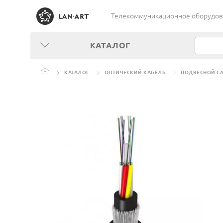
Телекоммуникационное оборудован
КАТАЛОГ
КАТАЛОГ
ОПТИЧЕСКИЙ КАБЕЛЬ
ПОДВЕСНОЙ С