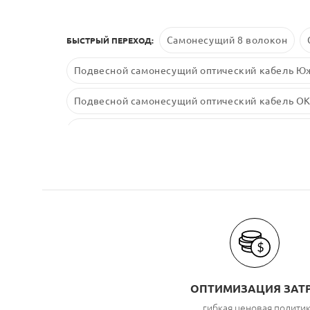
Самонесущий 8 волокон
БЫСТРЫЙ ПЕРЕХОД:
Подвесной самонесущий оптический кабель Ю
Подвесной самонесущий оптический кабель ОК
Подвесной самонесущий оптический кабель Ев
ОПТИМИЗАЦИЯ ЗАТ
гибкая ценовая полити