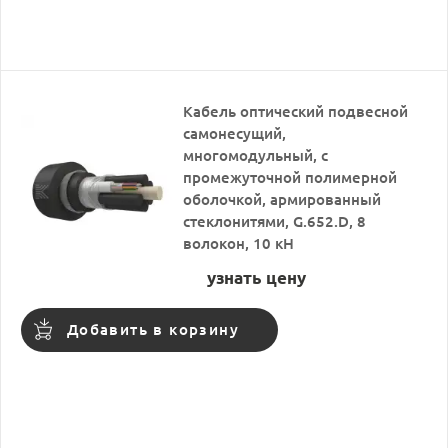
Кабель оптический подвесной
самонесущий,
многомодульный, с
промежуточной полимерной
оболочкой, армированный
стеклонитями, G.652.D, 8
волокон, 10 кН
узнать цену
Добавить в корзину