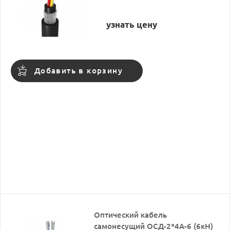
узнать цену
Добавить в корзину
Оптический кабель
самонесущий ОСД-2*4А-6 (6кН)