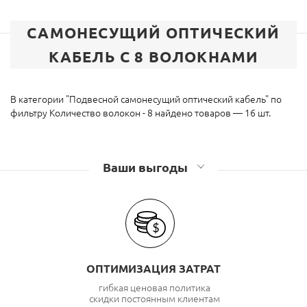
САМОНЕСУЩИЙ ОПТИЧЕСКИЙ
КАБЕЛЬ С 8 ВОЛОКНАМИ
В категории "Подвесной самонесущий оптический кабель" по
фильтру Количество волокон - 8 найдено товаров — 16 шт.
Ваши выгоды
ОПТИМИЗАЦИЯ ЗАТРАТ
гибкая ценовая политика
скидки постоянным клиентам