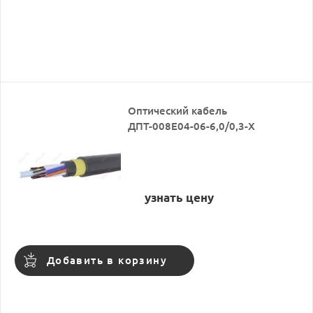
Оптический кабель
ДПТ-008Е04-06-6,0/0,3-Х
узнать цену
Добавить в корзину