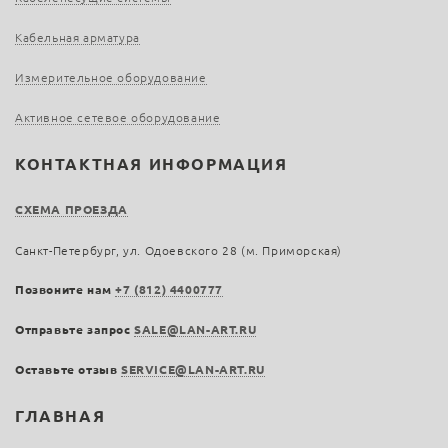
Кабельная арматура
Измерительное оборудование
Активное сетевое оборудование
КОНТАКТНАЯ ИНФОРМАЦИЯ
СХЕМА ПРОЕЗДА
Санкт-Петербург, ул. Одоевского 28 (м. Приморская)
Позвоните нам
+7 (812) 4400777
Отправьте запрос
SALE@LAN-ART.RU
Оставьте отзыв
SERVICE@LAN-ART.RU
ГЛАВНАЯ