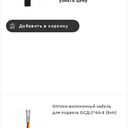
узнать цену
Добавить в корзину
Оптико-волоконный кабель
для подвеса ОСД-2*4А-8 (8кН)