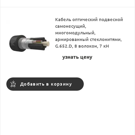
Кабель оптический подвесной
самонесущий,
многомодульный,
армированный стеклонитями,
G.652.D, 8 волокон, 7 кН
узнать цену
Добавить в корзину