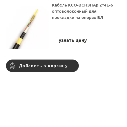
Кабель КСО-ВСНЗПАр 2*4Е-6
оптоволоконный для
прокладки на опорах ВЛ
узнать цену
Добавить в корзину