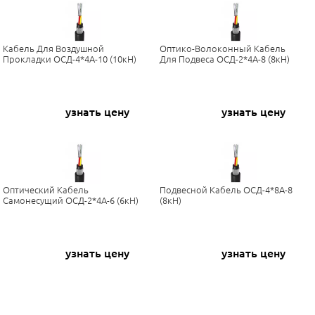
Кабель Для Воздушной
Оптико-Волоконный Кабель
Прокладки ОСД-4*4А-10 (10кН)
Для Подвеса ОСД-2*4А-8 (8кН)
узнать цену
узнать цену
Оптический Кабель
Подвесной Кабель ОСД-4*8А-8
Самонесущий ОСД-2*4А-6 (6кН)
(8кН)
узнать цену
узнать цену