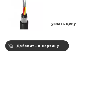
узнать цену
Добавить в корзину