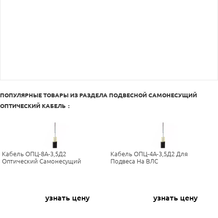
ПОПУЛЯРНЫЕ ТОВАРЫ ИЗ РАЗДЕЛА
ПОДВЕСНОЙ САМОНЕСУЩИЙ
ОПТИЧЕСКИЙ КАБЕЛЬ
:
Кабель ОПЦ-8А-3,5Д2
Кабель ОПЦ-4А-3,5Д2 Для
Оптический Самонесущий
Подвеса На ВЛС
узнать цену
узнать цену