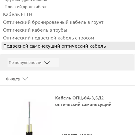
Плоский дроп-кабель
Кабель FTTH
Оптический бронированный кабель в грунт
Оптический кабель в трубы
Оптический подвесной кабель с тросом
Подвесной самонесущий оптический кабель
Фильтр
Кабель ОПЦ-8А-3,5Д2
оптический самонесущий