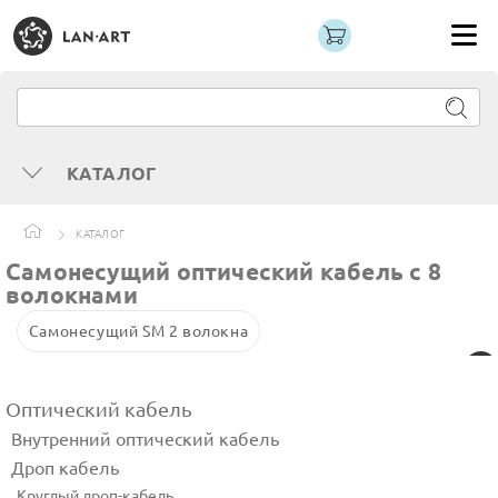
КАТАЛОГ
КАТАЛОГ
Самонесущий оптический кабель с 8
волокнами
Самонесущий SM 2 волокна
Оптический кабель
Внутренний оптический кабель
Дроп кабель
Круглый дроп-кабель