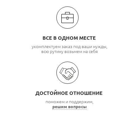
ВСЕ В ОДНОМ МЕСТЕ
укомплектуем заказ под ваши нужды,
всю рутину возьмем на себя
ДОСТОЙНОЕ ОТНОШЕНИЕ
поможем и поддержим,
решим вопросы