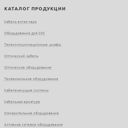
КАТАЛОГ ПРОДУКЦИИ
Кабель витая пара
Оборудование для СКС
Телекоммуникационные шкафы
Оптический кабель
Оптическое оборудование
Телевизионное оборудование
Кабеленесущие системы
Кабельная арматура
Измерительное оборудование
Активное сетевое оборудование