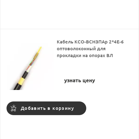
Кабель КСО-ВСНЗПАр 2*4Е-6
оптоволоконный для
прокладки на опорах ВЛ
узнать цену
Добавить в корзину