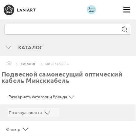
КАТАЛОГ
КАТАЛОГ
МИНСККАБЕЛЬ
Подвесной самонесущий оптический
кабель Минсккабель
Развернуть категории бренда
Фильтр