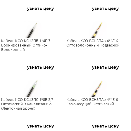
узнать цену
узнать цену
Кабель КСО-КСЦЗПБ 1*4Е-7
Кабель КСО-ВСНЗПАр 4*6Е-6
Бронированный Оптико-
Оптоволоконный Подвесной
Волоконный
узнать цену
узнать цену
Кабель КСО-КСЦЗПС 1*8Е-2,7
Кабель КСО-ВСНЗПАр 4*4Е-6
Оптический В Канализацию
Самонесущий Оптический
(ленточная Броня)
узнать цену
узнать цену