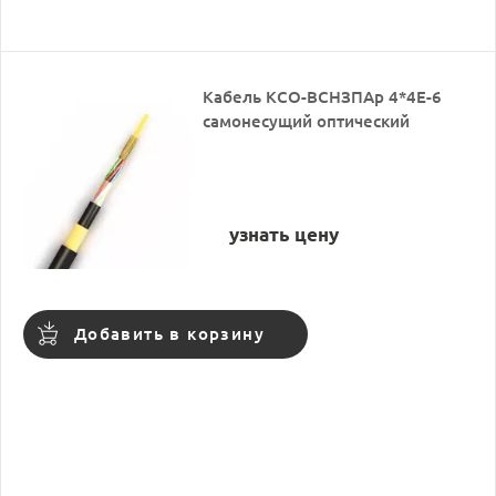
Кабель КСО-ВСНЗПАр 4*4Е-6
самонесущий оптический
узнать цену
Добавить в корзину