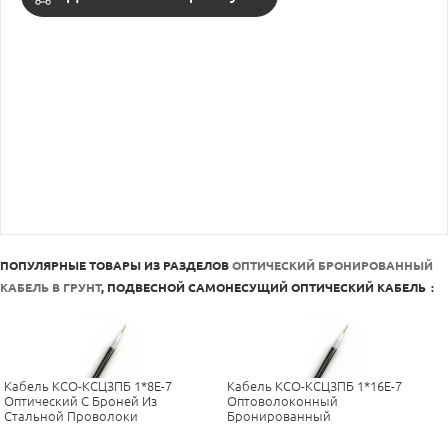
ПОПУЛЯРНЫЕ ТОВАРЫ ИЗ РАЗДЕЛОВ
ОПТИЧЕСКИЙ БРОНИРОВАННЫЙ
КАБЕЛЬ В ГРУНТ
,
ПОДВЕСНОЙ САМОНЕСУЩИЙ ОПТИЧЕСКИЙ КАБЕЛЬ
:
Кабель КСО-КСЦЗПБ 1*8Е-7
Кабель КСО-КСЦЗПБ 1*16Е-7
Оптический С Броней Из
Оптоволоконный
Стальной Проволоки
Бронированный