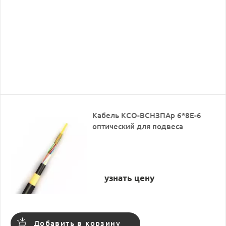
Кабель КСО-ВСНЗПАр 6*8Е-6
оптический для подвеса
узнать цену
Добавить в корзину