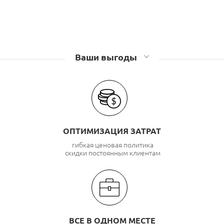
Ваши выгоды
ОПТИМИЗАЦИЯ ЗАТРАТ
гибкая ценовая политика
скидки постоянным клиентам
ВСЕ В ОДНОМ МЕСТЕ