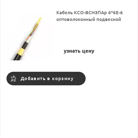
Кабель КСО-ВСНЗПАр 4*6Е-6
оптоволоконный подвесной
узнать цену
Добавить в корзину