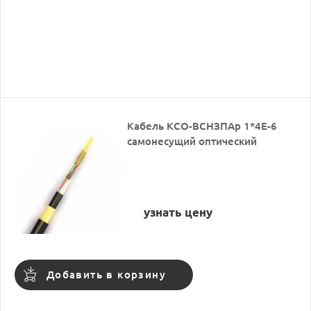
Кабель КСО-ВСНЗПАр 1*4Е-6
самонесущий оптический
узнать цену
Добавить в корзину