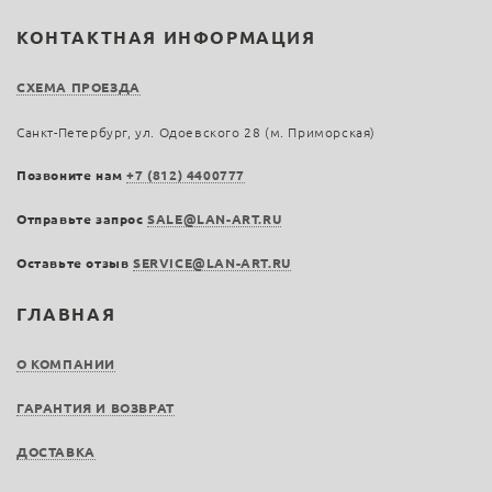
КОНТАКТНАЯ ИНФОРМАЦИЯ
СХЕМА ПРОЕЗДА
Санкт-Петербург, ул. Одоевского 28 (м. Приморская)
Позвоните нам
+7 (812) 4400777
Отправьте запрос
SALE@LAN-ART.RU
Оставьте отзыв
SERVICE@LAN-ART.RU
ГЛАВНАЯ
О КОМПАНИИ
ГАРАНТИЯ И ВОЗВРАТ
ДОСТАВКА