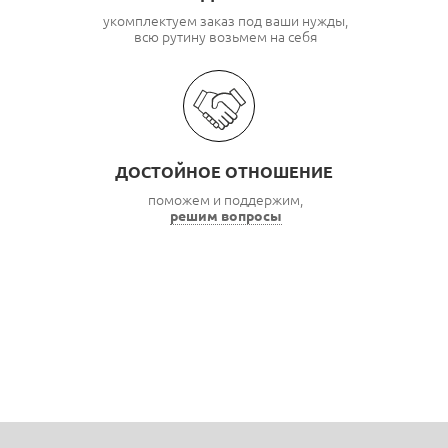
укомплектуем заказ под ваши нужды,
всю рутину возьмем на себя
ДОСТОЙНОЕ ОТНОШЕНИЕ
поможем и поддержим,
решим вопросы