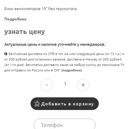
Блок вентиляторов 19" без термостата
Подробнее
узнать цену
Актуальные цены и наличие уточняйте у менеджеров.
Бесплатная доставка по СПб в тот же или следующий день (от 15 т.р.) и
от 500 рублей для остальных заказов. Доставка в Москву от 300 рублей
(от 1-го дня). Бесплатно доставим заказ на любую сумму до терминала ТК
для отправки по России или в СНГ.
(подробнее)
-
+
Добавить в корзину