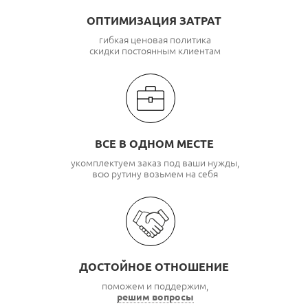
ОПТИМИЗАЦИЯ ЗАТРАТ
гибкая ценовая политика
скидки постоянным клиентам
ВСЕ В ОДНОМ МЕСТЕ
укомплектуем заказ под ваши нужды,
всю рутину возьмем на себя
ДОСТОЙНОЕ ОТНОШЕНИЕ
поможем и поддержим,
решим вопросы