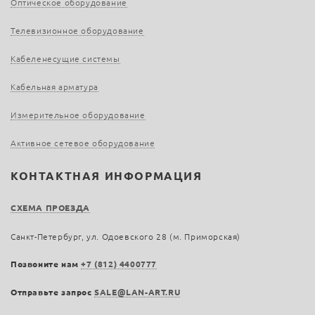
Оптическое оборудование
Телевизионное оборудование
Кабеленесущие системы
Кабельная арматура
Измерительное оборудование
Активное сетевое оборудование
КОНТАКТНАЯ ИНФОРМАЦИЯ
СХЕМА ПРОЕЗДА
Санкт-Петербург, ул. Одоевского 28 (м. Приморская)
Позвоните нам
+7 (812) 4400777
Отправьте запрос
SALE@LAN-ART.RU