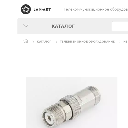
Телекоммуникационное оборудован
КАТАЛОГ
КАТАЛОГ
ТЕЛЕВИЗИОННОЕ ОБОРУДОВАНИЕ
ИЗ