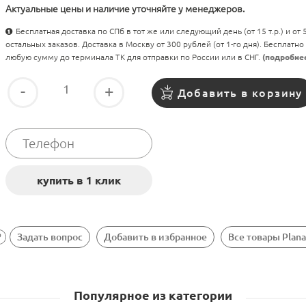
Актуальные цены и наличие уточняйте у менеджеров.
Бесплатная доставка по СПб в тот же или следующий день (от 15 т.р.) и от
остальных заказов. Доставка в Москву от 300 рублей (от 1-го дня). Бесплатно
любую сумму до терминала ТК для отправки по России или в СНГ.
(подробне
-
+
Добавить в корзину
Задать вопрос
Добавить в избранное
Все товары Plana
Популярное из категории