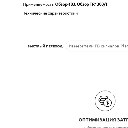
Применяемость:
Обзор-103
,
Обзор TR1300/1
Технические характеристики
Измерители ТВ сигналов Pla
БЫСТРЫЙ ПЕРЕХОД:
ОПТИМИЗАЦИЯ ЗАТ
гибкая ценовая полити