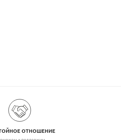
ТОЙНОЕ ОТНОШЕНИЕ
оможем и поддержим,