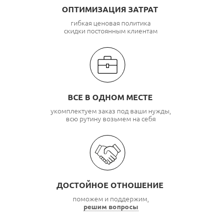
ОПТИМИЗАЦИЯ ЗАТРАТ
гибкая ценовая политика
скидки постоянным клиентам
ВСЕ В ОДНОМ МЕСТЕ
укомплектуем заказ под ваши нужды,
всю рутину возьмем на себя
ДОСТОЙНОЕ ОТНОШЕНИЕ
поможем и поддержим,
решим вопросы