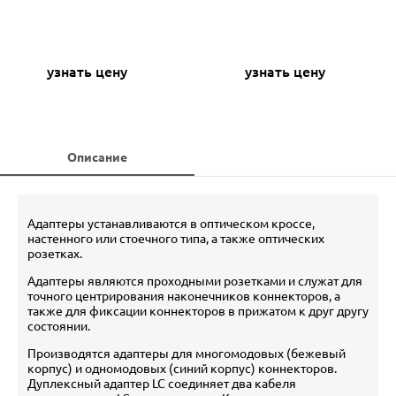
узнать цену
узнать цену
Описание
Адаптеры устанавливаются в оптическом кроссе,
настенного или стоечного типа, а также оптических
розетках.
Адаптеры являются проходными розетками и служат для
точного центрирования наконечников коннекторов, а
также для фиксации коннекторов в прижатом к друг другу
состоянии.
Производятся адаптеры для многомодовых (бежевый
корпус) и одномодовых (синий корпус) коннекторов.
Дуплексный адаптер LC соединяет два кабеля