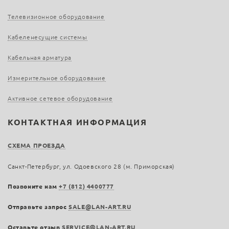
Телевизионное оборудование
Кабеленесущие системы
Кабельная арматура
Измерительное оборудование
Активное сетевое оборудование
КОНТАКТНАЯ ИНФОРМАЦИЯ
СХЕМА ПРОЕЗДА
Санкт-Петербург, ул. Одоевского 28 (м. Приморская)
Позвоните нам
+7 (812) 4400777
Отправьте запрос
SALE@LAN-ART.RU
Оставьте отзыв
SERVICE@LAN-ART.RU