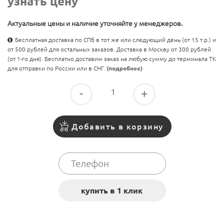
узнать цену
Актуальные цены и наличие уточняйте у менеджеров.
Бесплатная доставка по СПб в тот же или следующий день (от 15 т.р.) и
от 500 рублей для остальных заказов. Доставка в Москву от 300 рублей
(от 1-го дня). Бесплатно доставим заказ на любую сумму до терминала ТК
для отправки по России или в СНГ.
(подробнее)
-
+
Добавить в корзину