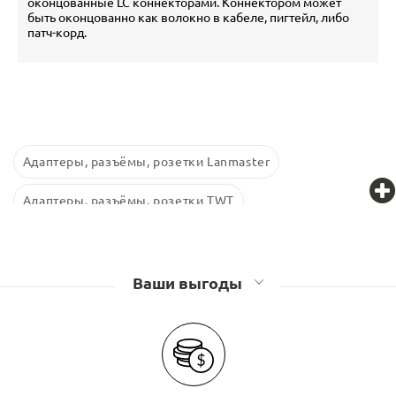
оконцованные LC коннекторами. Коннектором может
быть оконцованно как волокно в кабеле, пигтейл, либо
патч-корд.
Адаптеры, разъёмы, розетки Lanmaster
Адаптеры, разъёмы, розетки TWT
Ваши выгоды