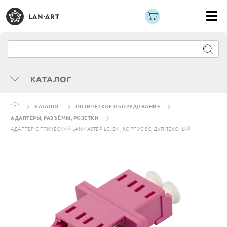
КАТАЛОГ
КАТАЛОГ
ОПТИЧЕСКОЕ ОБОРУДОВАНИЕ
АДАПТЕРЫ, РАЗЪЁМЫ, РОЗЕТКИ
АДАПТЕР ОПТИЧЕСКИЙ LANMASTER LC, SM, КОРПУС SC, ДУПЛЕКСНЫЙ