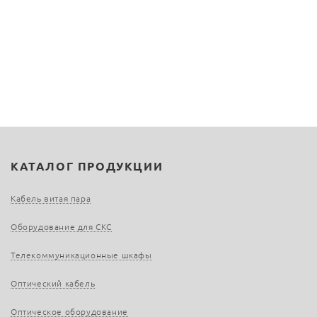
КАТАЛОГ ПРОДУКЦИИ
Кабель витая пара
Оборудование для СКС
Телекоммуникационные шкафы
Оптический кабель
Оптическое оборудование