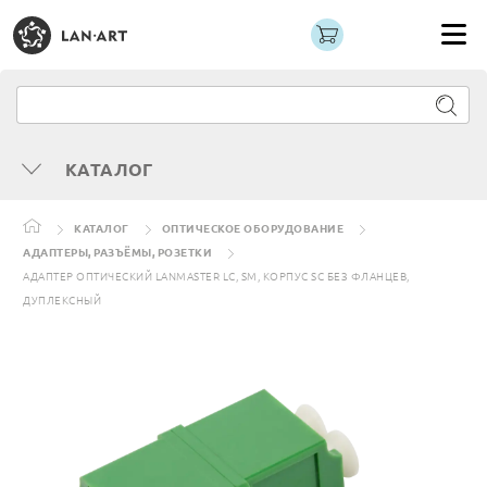
КАТАЛОГ
КАТАЛОГ
ОПТИЧЕСКОЕ ОБОРУДОВАНИЕ
АДАПТЕРЫ, РАЗЪЁМЫ, РОЗЕТКИ
АДАПТЕР ОПТИЧЕСКИЙ LANMASTER LC, SM, КОРПУС SC БЕЗ ФЛАНЦЕВ,
ДУПЛЕКСНЫЙ