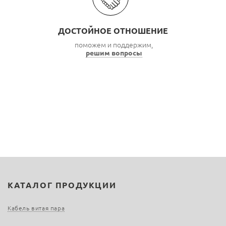
ДОСТОЙНОЕ ОТНОШЕНИЕ
поможем и поддержим,
решим вопросы
КАТАЛОГ ПРОДУКЦИИ
Кабель витая пара