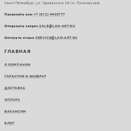
Санкт-Петербург, ул. Одоевского 28 (м. Приморская)
Позвоните нам
+7 (812) 4400777
Отправьте запрос
SALE@LAN-ART.RU
Оставьте отзыв
SERVICE@LAN-ART.RU
ГЛАВНАЯ
О КОМПАНИИ
ГАРАНТИЯ И ВОЗВРАТ
ДОСТАВКА
ОПЛАТА
ВАКАНСИИ
БЛОГ