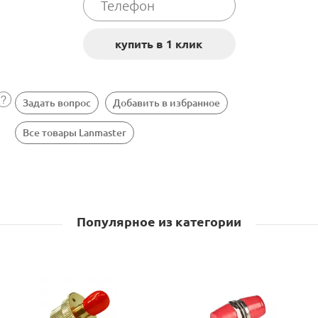
Задать вопрос
Добавить в избранное
Все товары Lanmaster
Популярное из категории