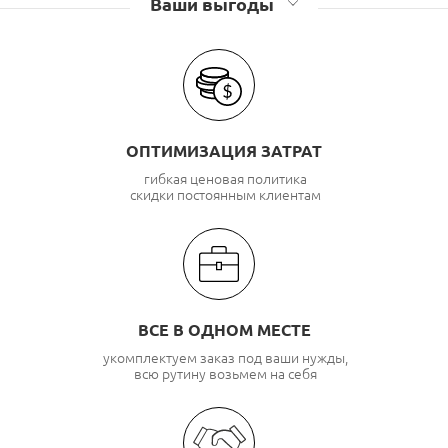
Ваши выгоды
ОПТИМИЗАЦИЯ ЗАТРАТ
гибкая ценовая политика
скидки постоянным клиентам
ВСЕ В ОДНОМ МЕСТЕ
укомплектуем заказ под ваши нужды,
всю рутину возьмем на себя