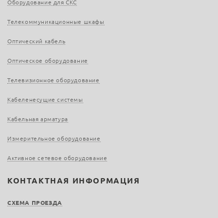
Оборудование для СКС
Телекоммуникационные шкафы
Оптический кабель
Оптическое оборудование
Телевизионное оборудование
Кабеленесущие системы
Кабельная арматура
Измерительное оборудование
Активное сетевое оборудование
КОНТАКТНАЯ ИНФОРМАЦИЯ
СХЕМА ПРОЕЗДА