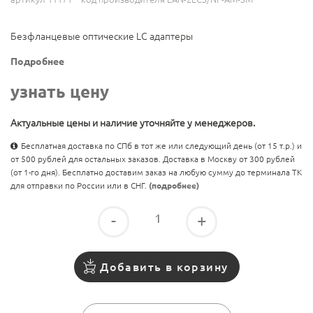
Безфланцевые оптические LC адаптеры
Подробнее
узнать цену
Актуальные цены и наличие уточняйте у менеджеров.
Бесплатная доставка по СПб в тот же или следующий день (от 15 т.р.) и
от 500 рублей для остальных заказов. Доставка в Москву от 300 рублей
(от 1-го дня). Бесплатно доставим заказ на любую сумму до терминала ТК
для отправки по России или в СНГ.
(подробнее)
-
+
Добавить в корзину