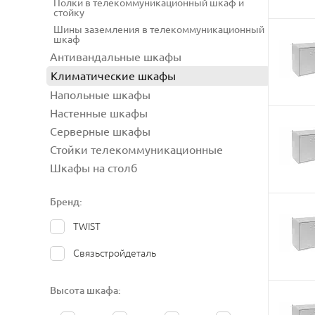
Полки в телекоммуникационный шкаф и
стойку
Шины заземления в телекоммуникационный
шкаф
Антивандальные шкафы
Климатические шкафы
Напольные шкафы
Настенные шкафы
Серверные шкафы
Стойки телекоммуникационные
Шкафы на столб
Бренд:
TWIST
Связьстройдеталь
Высота шкафа: