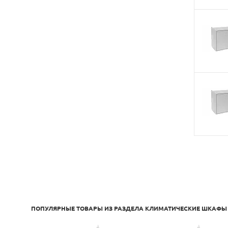
ПОПУЛЯРНЫЕ ТОВАРЫ ИЗ РАЗДЕЛА
КЛИМАТИЧЕСКИЕ ШКАФЫ