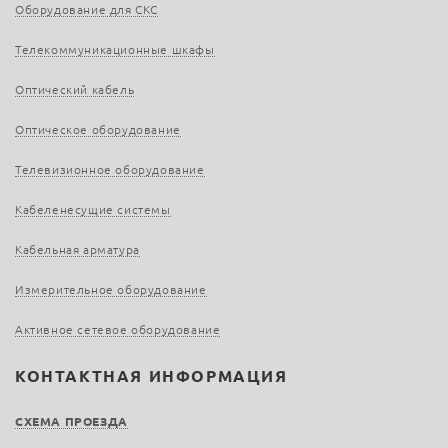
Оборудование для СКС
Телекоммуникационные шкафы
Оптический кабель
Оптическое оборудование
Телевизионное оборудование
Кабеленесущие системы
Кабельная арматура
Измерительное оборудование
Активное сетевое оборудование
КОНТАКТНАЯ ИНФОРМАЦИЯ
СХЕМА ПРОЕЗДА