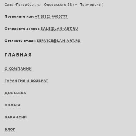
Санкт-Петербург, ул. Одоевского 28 (м. Приморская)
Позвоните нам
+7 (812) 4400777
Отправьте запрос
SALE@LAN-ART.RU
Оставьте отзыв
SERVICE@LAN-ART.RU
ГЛАВНАЯ
О КОМПАНИИ
ГАРАНТИЯ И ВОЗВРАТ
ДОСТАВКА
ОПЛАТА
ВАКАНСИИ
БЛОГ