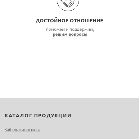
ДОСТОЙНОЕ ОТНОШЕНИЕ
поможем и поддержим,
решим вопросы
КАТАЛОГ ПРОДУКЦИИ
Кабель витая пара