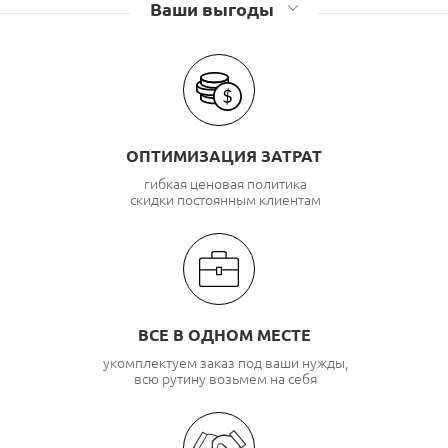
Ваши выгоды
ОПТИМИЗАЦИЯ ЗАТРАТ
гибкая ценовая политика
скидки постоянным клиентам
ВСЕ В ОДНОМ МЕСТЕ
укомплектуем заказ под ваши нужды,
всю рутину возьмем на себя