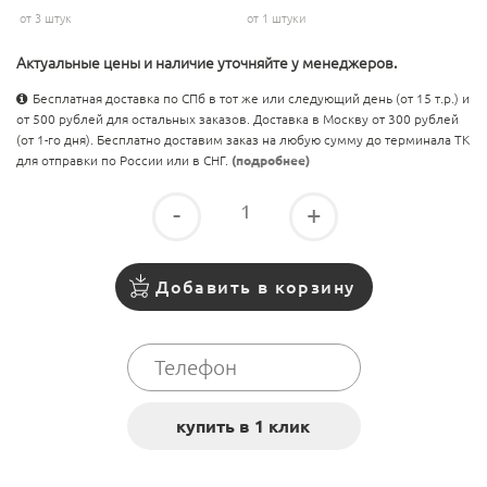
от 3 штук
от 1 штуки
Актуальные цены и наличие уточняйте у менеджеров.
Бесплатная доставка по СПб в тот же или следующий день (от 15 т.р.) и
от 500 рублей для остальных заказов. Доставка в Москву от 300 рублей
(от 1-го дня). Бесплатно доставим заказ на любую сумму до терминала ТК
для отправки по России или в СНГ.
(подробнее)
-
+
Добавить в корзину