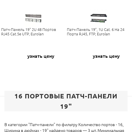
Патч-Панель 19" 2U 48 Портов
Патч-Панель 19”, 1U Cat. 6 На 24
RJ45 Cat.5e UTP, Eurolan
Порта RJ45, FTP, Eurolan
узнать цену
узнать цену
16 ПОРТОВЫЕ ПАТЧ-ПАНЕЛИ
19"
В категории "Патч-панели" по фильтру Количество портов - 16,
Ширина в дюймах - 19" найдено товаров — 3 шт. Минимальная