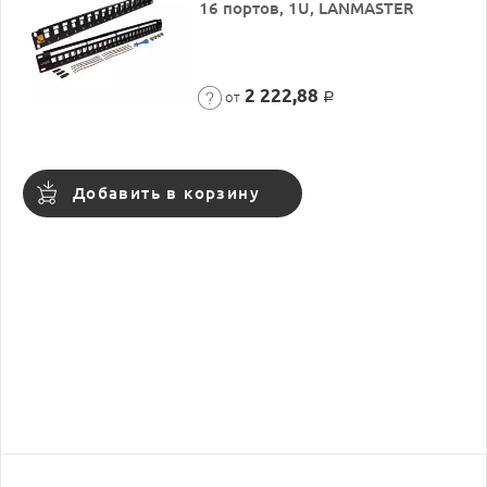
16 портов, 1U, LANMASTER
2 222,88
от
Р
Добавить в корзину