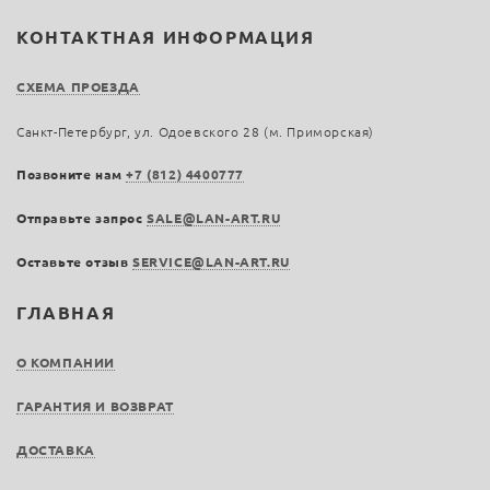
КОНТАКТНАЯ ИНФОРМАЦИЯ
СХЕМА ПРОЕЗДА
Санкт-Петербург, ул. Одоевского 28 (м. Приморская)
Позвоните нам
+7 (812) 4400777
Отправьте запрос
SALE@LAN-ART.RU
Оставьте отзыв
SERVICE@LAN-ART.RU
ГЛАВНАЯ
О КОМПАНИИ
ГАРАНТИЯ И ВОЗВРАТ
ДОСТАВКА