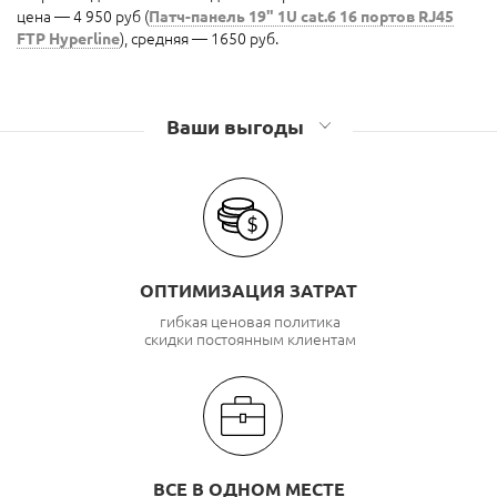
цена — 4 950 руб (
Патч-панель 19" 1U cat.6 16 портов RJ45
FTP Hyperline
), средняя — 1650 руб.
Ваши выгоды
ОПТИМИЗАЦИЯ ЗАТРАТ
гибкая ценовая политика
скидки постоянным клиентам
ВСЕ В ОДНОМ МЕСТЕ