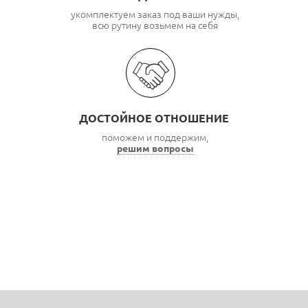
укомплектуем заказ под ваши нужды,
всю рутину возьмем на себя
ДОСТОЙНОЕ ОТНОШЕНИЕ
поможем и поддержим,
решим вопросы