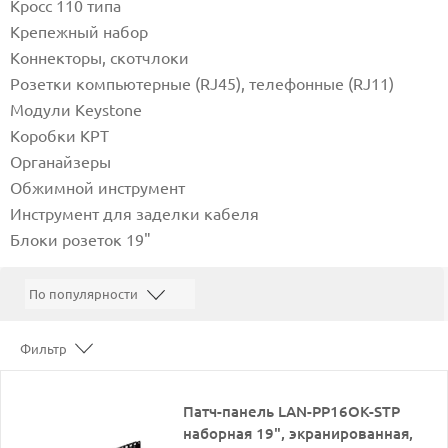
Кросс 110 типа
Крепежный набор
Коннекторы, скотчлоки
Розетки компьютерные (RJ45), телефонные (RJ11)
Модули Keystone
Коробки КРТ
Органайзеры
Обжимной инструмент
Инструмент для заделки кабеля
Блоки розеток 19"
Фильтр
Патч-панель LAN-PP16OK-STP
наборная 19", экранированная,