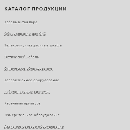
КАТАЛОГ ПРОДУКЦИИ
Кабель витая пара
Оборудование для СКС
Телекоммуникационные шкафы
Оптический кабель
Оптическое оборудование
Телевизионное оборудование
Кабеленесущие системы
Кабельная арматура
Измерительное оборудование
Активное сетевое оборудование