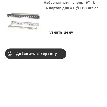
Наборная патч-панель 19" 1U,
16 портов для UTP/FTP, Eurolan
узнать цену
Добавить в корзину