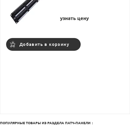
узнать цену
Добавить в корзину
ПОПУЛЯРНЫЕ ТОВАРЫ ИЗ РАЗДЕЛА
ПАТЧ-ПАНЕЛИ
: