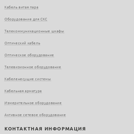
Кабель витая пара
Оборудование для СКС
Телекоммуникационные шкафы
Оптический кабель
Оптическое оборудование
Телевизионное оборудование
Кабеленесущие системы
Кабельная арматура
Измерительное оборудование
Активное сетевое оборудование
КОНТАКТНАЯ ИНФОРМАЦИЯ