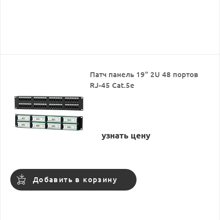
Патч панель 19" 2U 48 портов
RJ-45 Cat.5e
узнать цену
Добавить в корзину