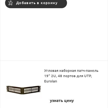
Добавить в корзину
Угловая наборная патч-панель
19" 2U, 48 портов для UTP,
Eurolan
узнать цену