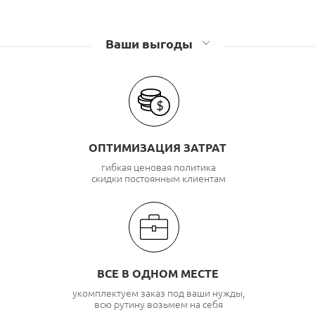
Ваши выгоды
ОПТИМИЗАЦИЯ ЗАТРАТ
гибкая ценовая политика
скидки постоянным клиентам
ВСЕ В ОДНОМ МЕСТЕ
укомплектуем заказ под ваши нужды,
всю рутину возьмем на себя