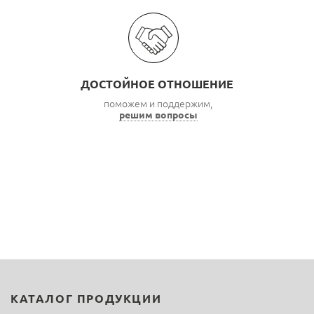
ДОСТОЙНОЕ ОТНОШЕНИЕ
поможем и поддержим,
решим вопросы
КАТАЛОГ ПРОДУКЦИИ