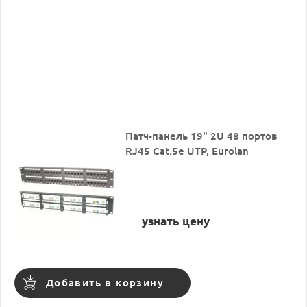
Патч-панель 19" 2U 48 портов
RJ45 Cat.5e UTP, Eurolan
узнать цену
Добавить в корзину