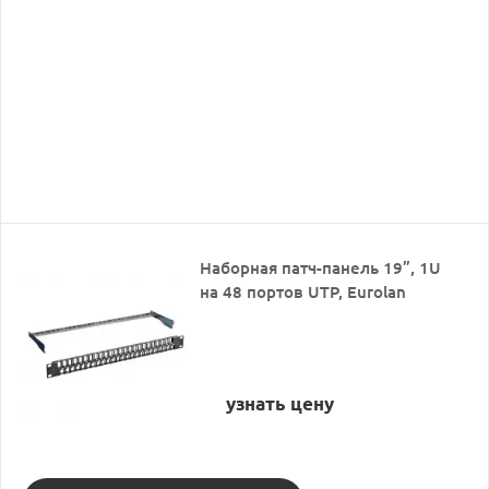
Наборная патч-панель 19”, 1U
на 48 портов UTP, Eurolan
узнать цену