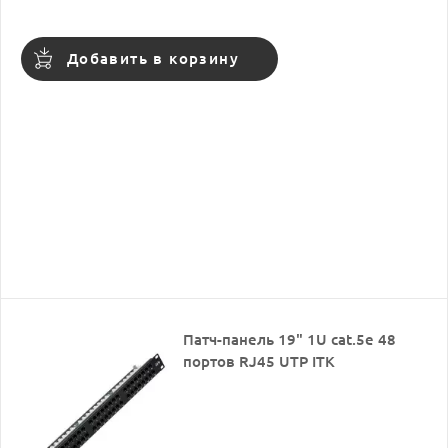
Добавить в корзину
Патч-панель 19" 1U cat.5e 48
портов RJ45 UTP ITK