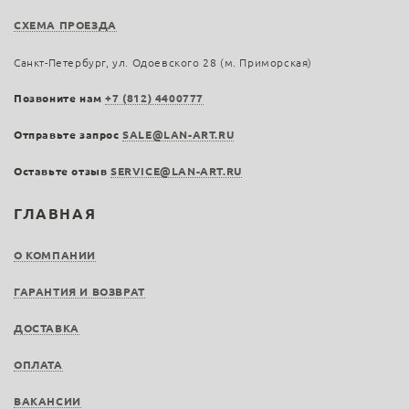
СХЕМА ПРОЕЗДА
Санкт-Петербург, ул. Одоевского 28 (м. Приморская)
Позвоните нам
+7 (812) 4400777
Отправьте запрос
SALE@LAN-ART.RU
Оставьте отзыв
SERVICE@LAN-ART.RU
ГЛАВНАЯ
О КОМПАНИИ
ГАРАНТИЯ И ВОЗВРАТ
ДОСТАВКА
ОПЛАТА
ВАКАНСИИ