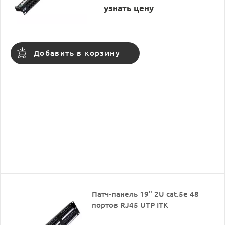
узнать цену
Добавить в корзину
Патч-панель 19" 2U cat.5e 48
портов RJ45 UTP ITK