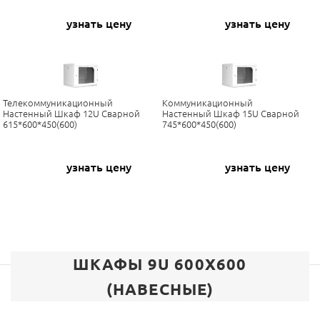
узнать цену
узнать цену
Телекоммуникационный
Коммуникационный
Настенный Шкаф 12U Сварной
Настенный Шкаф 15U Сварной
615*600*450(600)
745*600*450(600)
узнать цену
узнать цену
ШКАФЫ 9U 600X600
(НАВЕСНЫЕ)