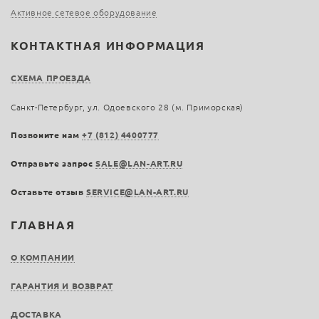
Активное сетевое оборудование
КОНТАКТНАЯ ИНФОРМАЦИЯ
СХЕМА ПРОЕЗДА
Санкт-Петербург, ул. Одоевского 28 (м. Приморская)
Позвоните нам
+7 (812) 4400777
Отправьте запрос
SALE@LAN-ART.RU
Оставьте отзыв
SERVICE@LAN-ART.RU
ГЛАВНАЯ
О КОМПАНИИ
ГАРАНТИЯ И ВОЗВРАТ
ДОСТАВКА