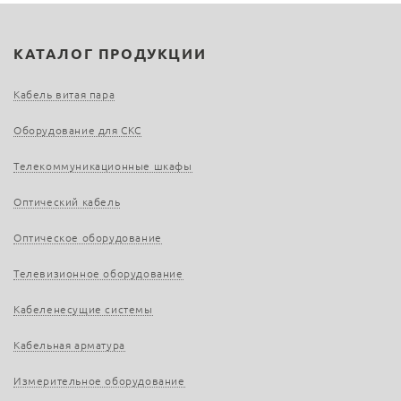
КАТАЛОГ ПРОДУКЦИИ
Кабель витая пара
Оборудование для СКС
Телекоммуникационные шкафы
Оптический кабель
Оптическое оборудование
Телевизионное оборудование
Кабеленесущие системы
Кабельная арматура
Измерительное оборудование