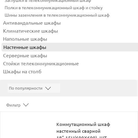
Заглушки в телекоммуникационный шкаф
Полки в телекоммуникационный шкаф и стойку
Шины заземления в телекоммуникационный шкаф
Антивандальные шкафы
Климатические шкафы
Напольные шкафы
Настенные шкафы
Серверные шкафы
Стойки телекоммуникационные
Шкафы на столб
Фильтр
Коммутационный шкаф
настенный сварной
19”,15U(600X600), ШТ-