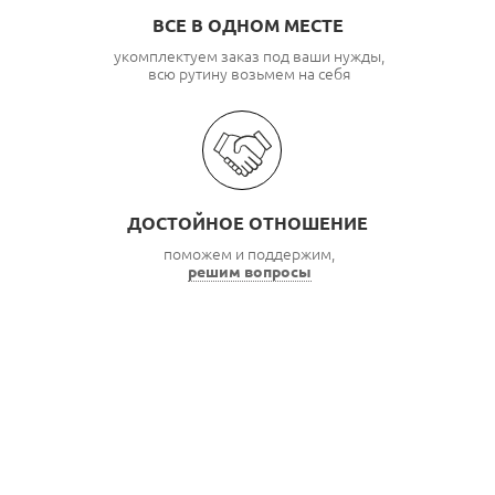
ВСЕ В ОДНОМ МЕСТЕ
укомплектуем заказ под ваши нужды,
всю рутину возьмем на себя
ДОСТОЙНОЕ ОТНОШЕНИЕ
поможем и поддержим,
решим вопросы