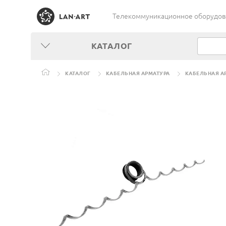
Телекоммуникационное оборудован
КАТАЛОГ
КАТАЛОГ
КАБЕЛЬНАЯ АРМАТУРА
КАБЕЛЬНАЯ А