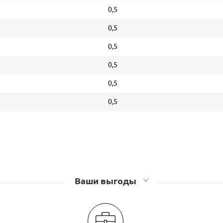
0,5
0,5
0,5
0,5
0,5
0,5
Ваши выгоды