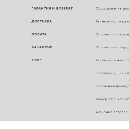
ГАРАНТИЯ И ВОЗВРАТ
Оборудование для
ДОСТАВКА
Телекоммуникаци
ОПЛАТА
Оптический кабел
ВАКАНСИИ
Оптическое обору
БЛОГ
Телевизионное о
Кабеленесущие с
Кабельная армату
Измерительное о
Активное сетевое