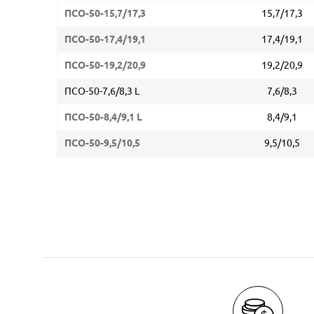
ПСО-50-15,7/17,3
15,7/17,3
ПСО-50-17,4/19,1
17,4/19,1
ПСО-50-19,2/20,9
19,2/20,9
ПСО-50-7,6/8,3 L
7,6/8,3
ПСО-50-8,4/9,1 L
8,4/9,1
ПСО-50-9,5/10,5
9,5/10,5