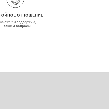
ТОЙНОЕ ОТНОШЕНИЕ
оможем и поддержим,
решим вопросы