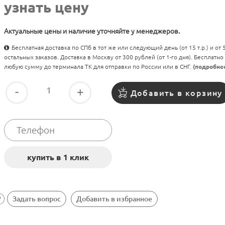
узнать цену
Актуальные цены и наличие уточняйте у менеджеров.
Бесплатная доставка по СПб в тот же или следующий день (от 15 т.р.) и от
остальных заказов. Доставка в Москву от 300 рублей (от 1-го дня). Бесплатно
любую сумму до терминала ТК для отправки по России или в СНГ.
(подробне
-
+
Добавить в корзину
Задать вопрос
Добавить в избранное