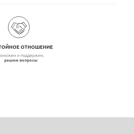
ТОЙНОЕ ОТНОШЕНИЕ
оможем и поддержим,
решим вопросы