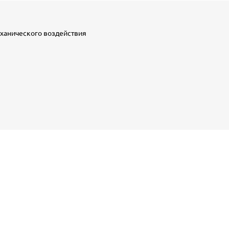
еханического воздействия