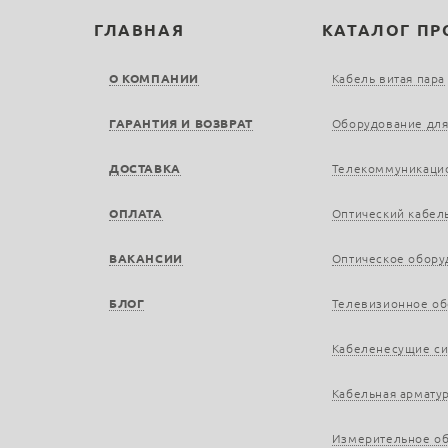
ГЛАВНАЯ
КАТАЛОГ П
О КОМПАНИИ
Кабель витая пара
ГАРАНТИЯ И ВОЗВРАТ
Оборудование для
ДОСТАВКА
Телекоммуникаци
ОПЛАТА
Оптический кабел
ВАКАНСИИ
Оптическое обору
БЛОГ
Телевизионное о
Кабеленесущие с
Кабельная армату
Измерительное о