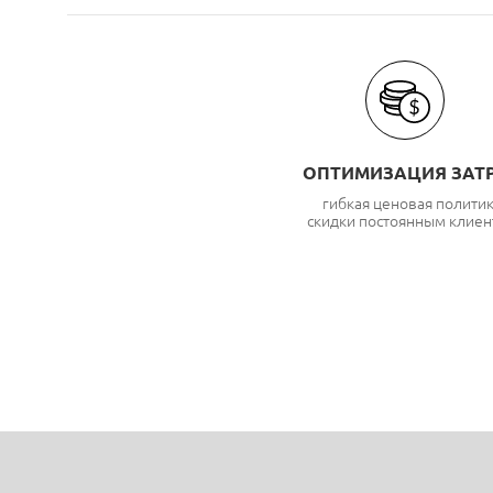
ОПТИМИЗАЦИЯ ЗАТ
гибкая ценовая полити
скидки постоянным клиен