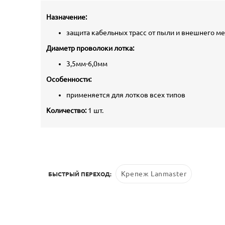
Назначение:
защита кабельных трасс от пыли и внешнего м
Диаметр проволоки лотка:
3,5мм-6,0мм
Особенности:
применяется для лотков всех типов
Количество:
1 шт.
Крепеж Lanmaster
БЫСТРЫЙ ПЕРЕХОД: