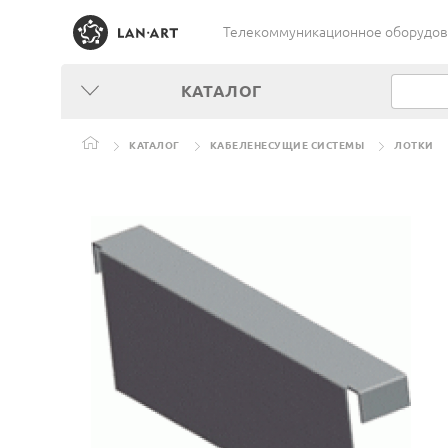
Телекоммуникационное оборудован
КАТАЛОГ
КАТАЛОГ
КАБЕЛЕНЕСУЩИЕ СИСТЕМЫ
ЛОТКИ