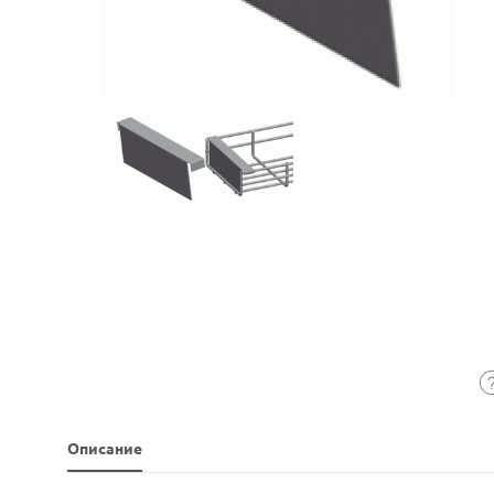
Описание