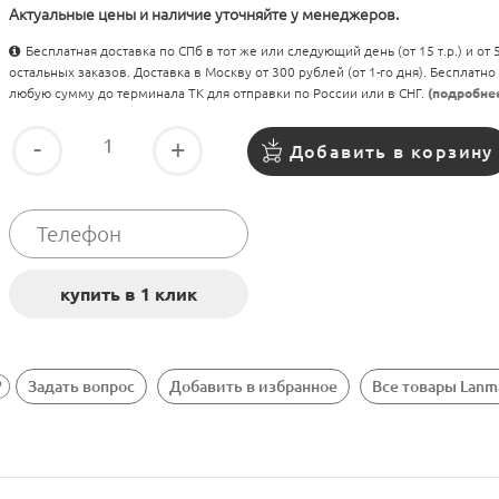
Актуальные цены и наличие уточняйте у менеджеров.
Бесплатная доставка по СПб в тот же или следующий день (от 15 т.р.) и от
остальных заказов. Доставка в Москву от 300 рублей (от 1-го дня). Бесплатно
любую сумму до терминала ТК для отправки по России или в СНГ.
(подробне
-
+
Добавить в корзину
Задать вопрос
Добавить в избранное
Все товары Lanm