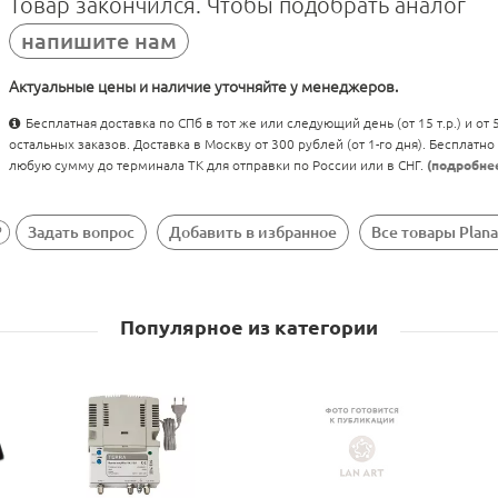
Товар закончился. Чтобы подобрать аналог
напишите нам
Актуальные цены и наличие уточняйте у менеджеров.
Бесплатная доставка по СПб в тот же или следующий день (от 15 т.р.) и от
остальных заказов. Доставка в Москву от 300 рублей (от 1-го дня). Бесплатно
любую сумму до терминала ТК для отправки по России или в СНГ.
(подробне
Задать вопрос
Добавить в избранное
Все товары Plana
Популярное из категории