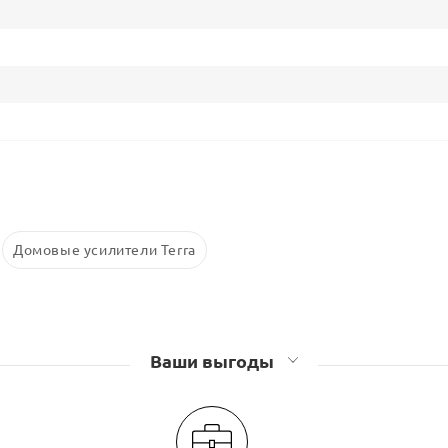
Домовые усилители Terra
Ваши выгоды