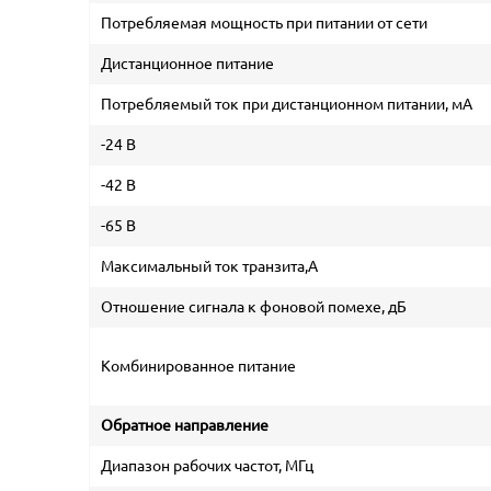
Потребляемая мощность при питании от сети
Дистанционное питание
Потребляемый ток при дистанционном питании, мА
-24 В
-42 В
-65 В
Максимальный ток транзита,А
Отношение сигнала к фоновой помехе, дБ
Комбинированное питание
Обратное направление
Диапазон рабочих частот, МГц