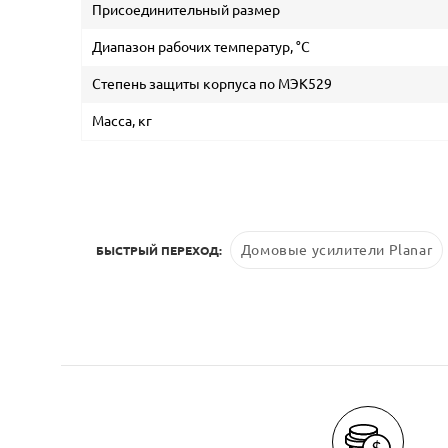
Присоединительный размер
Диапазон рабочих температур, °С
Степень защиты корпуса по МЭК529
Масса, кг
Домовые усилители Planar
БЫСТРЫЙ ПЕРЕХОД: