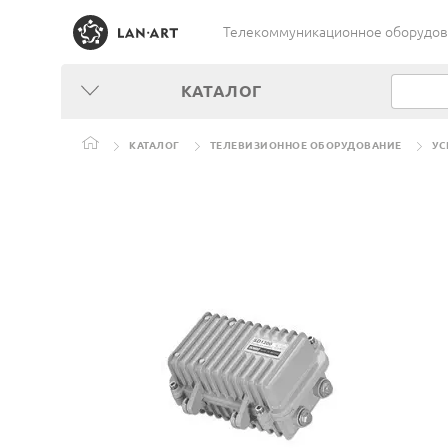
Телекоммуникационное оборудован
КАТАЛОГ
КАТАЛОГ
ТЕЛЕВИЗИОННОЕ ОБОРУДОВАНИЕ
УС