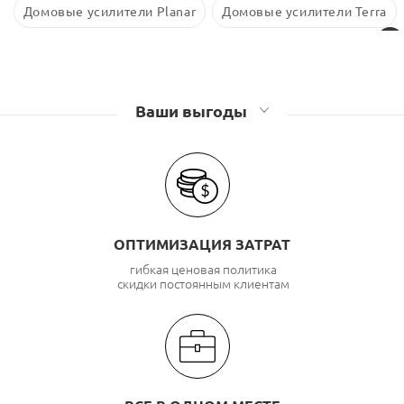
Домовые усилители Planar
Домовые усилители Terra
Ваши выгоды
ОПТИМИЗАЦИЯ ЗАТРАТ
гибкая ценовая политика
скидки постоянным клиентам