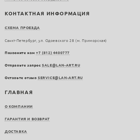
КОНТАКТНАЯ ИНФОРМАЦИЯ
СХЕМА ПРОЕЗДА
Санкт-Петербург, ул. Одоевского 28 (м. Приморская)
Позвоните нам
+7 (812) 4400777
Отправьте запрос
SALE@LAN-ART.RU
Оставьте отзыв
SERVICE@LAN-ART.RU
ГЛАВНАЯ
О КОМПАНИИ
ГАРАНТИЯ И ВОЗВРАТ
ДОСТАВКА