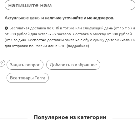
напишите нам
Актуальные цены и наличие уточняйте у менеджеров.
Бесплатная доставка по СПб в тот же или следующий день (от 15 т.р.) и
от 500 рублей для остальных заказов. Доставка в Москву от 300 рублей
(от 1-го дня). Бесплатно доставим заказ на любую сумму до терминала ТК
для отправки по России или в СНГ.
(подробнее)
Задать вопрос
Добавить в избранное
Все товары Terra
Популярное из категории