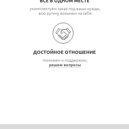
ВСЕ В ОДНОМ МЕСТЕ
укомплектуем заказ под ваши нужды,
всю рутину возьмем на себя
ДОСТОЙНОЕ ОТНОШЕНИЕ
поможем и поддержим,
решим вопросы