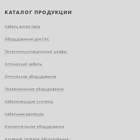
КАТАЛОГ ПРОДУКЦИИ
Кабель витая пара
Оборудование для СКС
Телекоммуникационные шкафы
Оптический кабель
Оптическое оборудование
Телевизионное оборудование
Кабеленесущие системы
Кабельная арматура
Измерительное оборудование
Активное сетевое оборудование