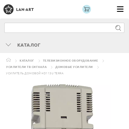
КАТАЛОГ
КАТАЛОГ
ТЕЛЕВИЗИОННОЕ ОБОРУДОВАНИЕ
УСИЛИТЕЛИ ТВ СИГНАЛА
ДОМОВЫЕ УСИЛИТЕЛИ
УСИЛИТЕЛЬ ДОМОВОЙ HD113U TERRA