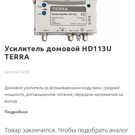
Усилитель домовой HD113U
TERRA
артикул 3259
Домовой усилитель со встраиваемыми модулями, средней
мощности, дистанционное питание, передача напряжения на
выход
Подробнее
Товар закончился. Чтобы подобрать аналог