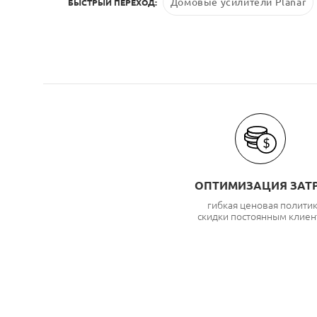
Домовые усилители Planar
БЫСТРЫЙ ПЕРЕХОД:
ОПТИМИЗАЦИЯ ЗАТ
гибкая ценовая полити
скидки постоянным клиен