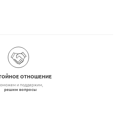
ТОЙНОЕ ОТНОШЕНИЕ
оможем и поддержим,
решим вопросы