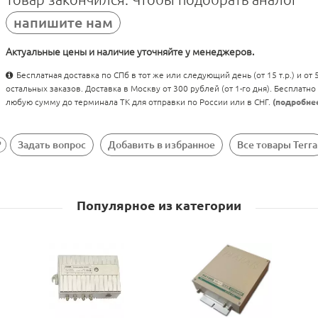
напишите нам
Актуальные цены и наличие уточняйте у менеджеров.
Бесплатная доставка по СПб в тот же или следующий день (от 15 т.р.) и от
остальных заказов. Доставка в Москву от 300 рублей (от 1-го дня). Бесплатно
любую сумму до терминала ТК для отправки по России или в СНГ.
(подробне
Задать вопрос
Добавить в избранное
Все товары Terra
Популярное из категории