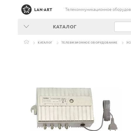
Телекоммуникационное оборудован
КАТАЛОГ
КАТАЛОГ
ТЕЛЕВИЗИОННОЕ ОБОРУДОВАНИЕ
УС