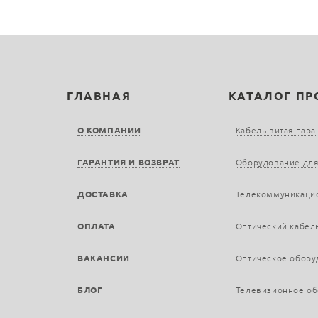
ГЛАВНАЯ
КАТАЛОГ П
О КОМПАНИИ
Кабель витая пара
ГАРАНТИЯ И ВОЗВРАТ
Оборудование для
ДОСТАВКА
Телекоммуникаци
ОПЛАТА
Оптический кабел
ВАКАНСИИ
Оптическое обору
БЛОГ
Телевизионное о