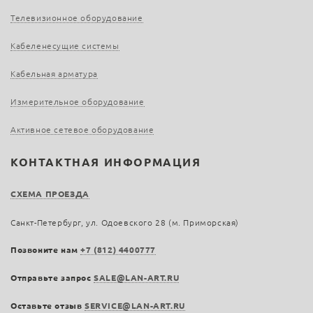
Телевизионное оборудование
Кабеленесущие системы
Кабельная арматура
Измерительное оборудование
Активное сетевое оборудование
КОНТАКТНАЯ ИНФОРМАЦИЯ
СХЕМА ПРОЕЗДА
Санкт-Петербург, ул. Одоевского 28 (м. Приморская)
Позвоните нам
+7 (812) 4400777
Отправьте запрос
SALE@LAN-ART.RU
Оставьте отзыв
SERVICE@LAN-ART.RU