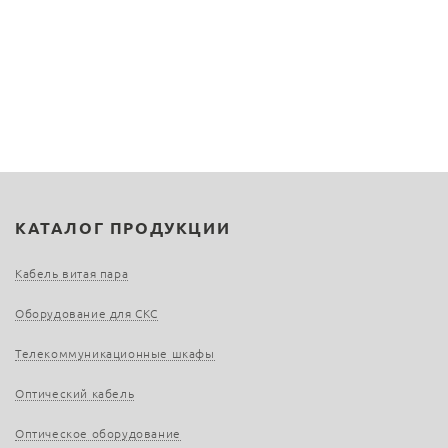
КАТАЛОГ ПРОДУКЦИИ
Кабель витая пара
Оборудование для СКС
Телекоммуникационные шкафы
Оптический кабель
Оптическое оборудование