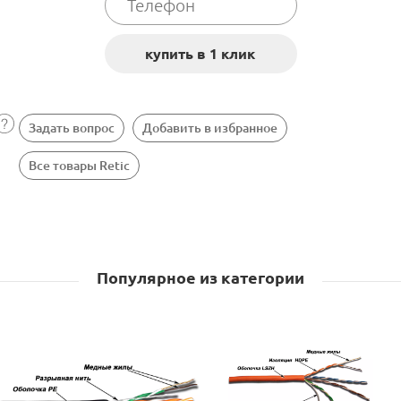
Задать вопрос
Добавить в избранное
Все товары Retic
Популярное из категории