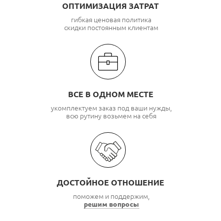
ОПТИМИЗАЦИЯ ЗАТРАТ
гибкая ценовая политика
скидки постоянным клиентам
ВСЕ В ОДНОМ МЕСТЕ
укомплектуем заказ под ваши нужды,
всю рутину возьмем на себя
ДОСТОЙНОЕ ОТНОШЕНИЕ
поможем и поддержим,
решим вопросы