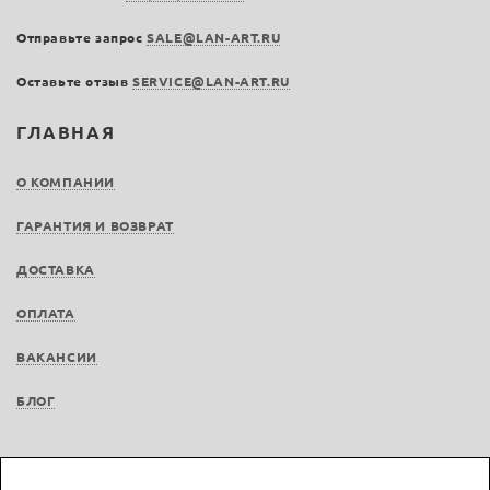
Отправьте запрос
SALE@LAN-ART.RU
Оставьте отзыв
SERVICE@LAN-ART.RU
ГЛАВНАЯ
О КОМПАНИИ
ГАРАНТИЯ И ВОЗВРАТ
ДОСТАВКА
ОПЛАТА
ВАКАНСИИ
БЛОГ