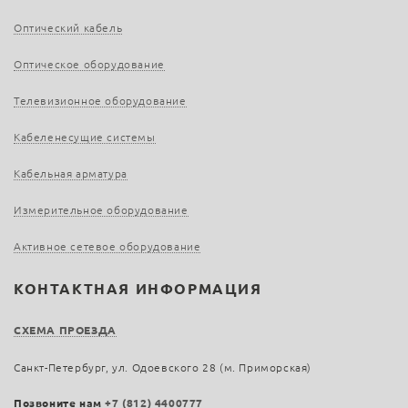
Оптический кабель
Оптическое оборудование
Телевизионное оборудование
Кабеленесущие системы
Кабельная арматура
Измерительное оборудование
Активное сетевое оборудование
КОНТАКТНАЯ ИНФОРМАЦИЯ
СХЕМА ПРОЕЗДА
Санкт-Петербург, ул. Одоевского 28 (м. Приморская)
Позвоните нам
+7 (812) 4400777