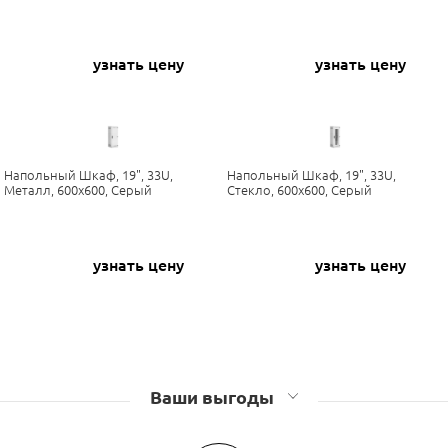
узнать цену
узнать цену
Напольный Шкаф, 19", 33U,
Напольный Шкаф, 19", 33U,
Металл, 600х600, Серый
Стекло, 600х600, Серый
узнать цену
узнать цену
Ваши выгоды