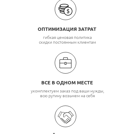
ОПТИМИЗАЦИЯ ЗАТРАТ
гибкая ценовая политика
скидки постоянным клиентам
ВСЕ В ОДНОМ МЕСТЕ
укомплектуем заказ под ваши нужды,
всю рутину возьмем на себя