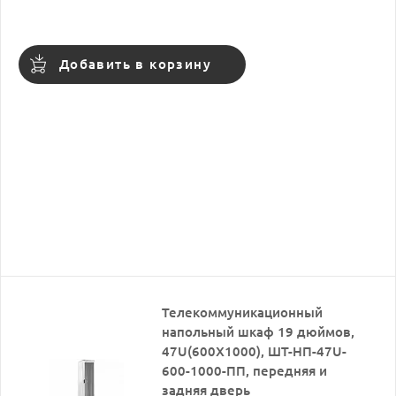
Добавить в корзину
Телекоммуникационный
напольный шкаф 19 дюймов,
47U(600X1000), ШТ-НП-47U-
600-1000-ПП, передняя и
задняя дверь