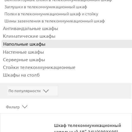
Заглушки в телекоммуникационный шкаф
Полки в телекоммуникационный шкаф и стойку
Шины заземления в телекоммуникационный шкаф
Антивандальные шкафы
Климатические шкафы
Напольные шкафы
Настенные шкафы
Серверные шкафы
Стойки телекоммуникационные
Шкафы на столб
Фильтр
Шкаф телекоммуникационный
напольный 19”,24U(600X600),