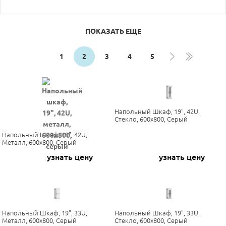
ПОКАЗАТЬ ЕЩЕ
1
2
3
4
5
Напольный Шкаф, 19", 42U,
Стекло, 600х800, Серый
Напольный Шкаф, 19", 42U,
Металл, 600х800, Серый
узнать цену
узнать цену
Напольный Шкаф, 19", 33U,
Напольный Шкаф, 19", 33U,
Металл, 600х800, Серый
Стекло, 600х800, Серый