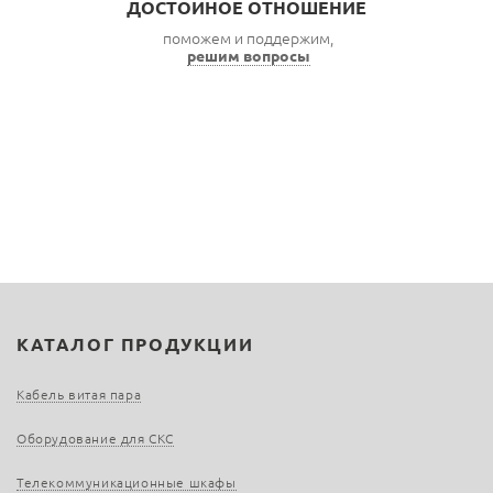
ДОСТОЙНОЕ ОТНОШЕНИЕ
поможем и поддержим,
решим вопросы
КАТАЛОГ ПРОДУКЦИИ
Кабель витая пара
Оборудование для СКС
Телекоммуникационные шкафы