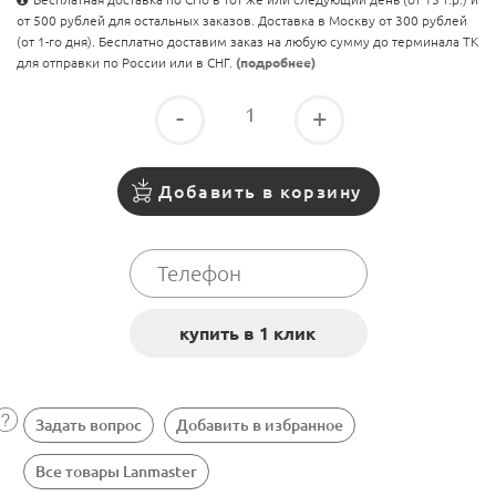
от 500 рублей для остальных заказов. Доставка в Москву от 300 рублей
(от 1-го дня). Бесплатно доставим заказ на любую сумму до терминала ТК
для отправки по России или в СНГ.
(подробнее)
-
+
Добавить в корзину
Задать вопрос
Добавить в избранное
Все товары Lanmaster