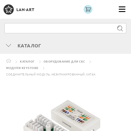
КАТАЛОГ
КАТАЛОГ
ОБОРУДОВАНИЕ ДЛЯ СКС
МОДУЛИ KEYSTONE
СОЕДИНИТЕЛЬНЫЙ МОДУЛЬ, НЕЭКРАНИРОВАННЫЙ, КАТ.6A