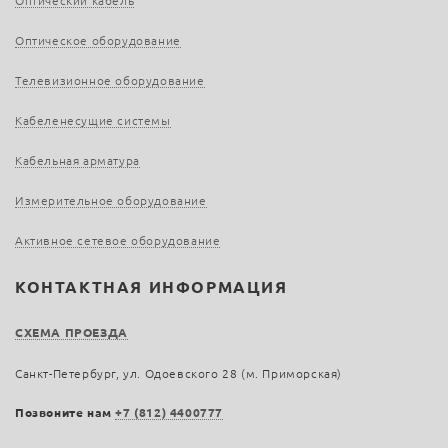
Оптический кабель
Оптическое оборудование
Телевизионное оборудование
Кабеленесущие системы
Кабельная арматура
Измерительное оборудование
Активное сетевое оборудование
КОНТАКТНАЯ ИНФОРМАЦИЯ
СХЕМА ПРОЕЗДА
Санкт-Петербург, ул. Одоевского 28 (м. Приморская)
Позвоните нам
+7 (812) 4400777