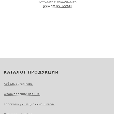
поможем и поддержим,
решим вопросы
КАТАЛОГ ПРОДУКЦИИ
Кабель витая пара
Оборудование для СКС
Телекоммуникационные шкафы