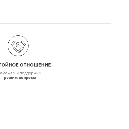
ТОЙНОЕ ОТНОШЕНИЕ
оможем и поддержим,
решим вопросы