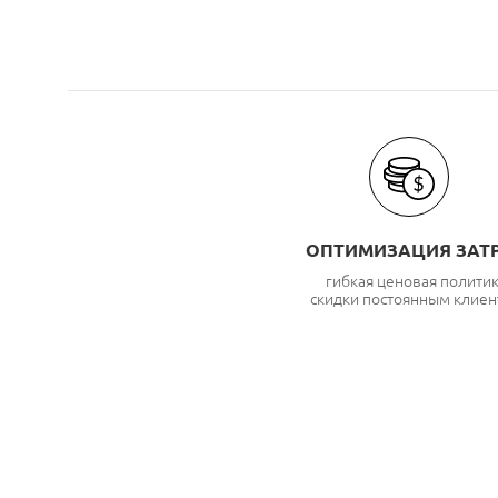
ОПТИМИЗАЦИЯ ЗАТ
гибкая ценовая полити
скидки постоянным клиен