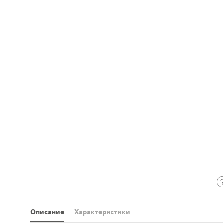
Описание
Характеристики