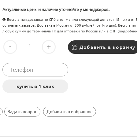
Актуальные цены и наличие уточняйте у менеджеров.
Бесплатная доставка по СПб в тот же или следующий день (от 15 т.р.) и от
остальных заказов. Доставка в Москву от 300 рублей (от 1-го дня). Бесплатно
любую сумму до терминала ТК для отправки по России или в СНГ.
(подробне
-
+
Добавить в корзину
Задать вопрос
Добавить в избранное