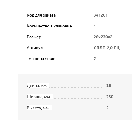
Код для заказа
341201
Количество в упаковке
1
Размеры
28х230х2
Артикул
СПЛП-2,0-ГЦ
Толщина стали
2
Длина, мм
28
Ширина, мм
230
Высота, мм
2