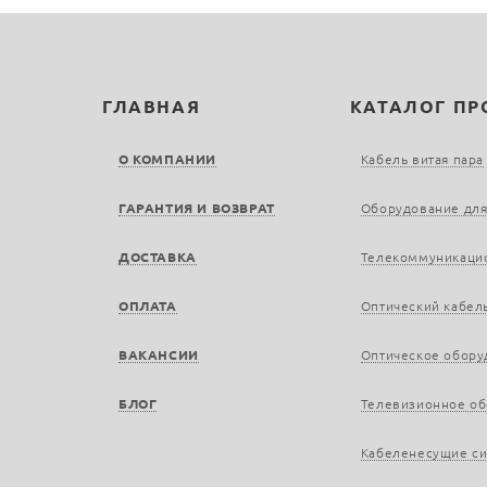
ГЛАВНАЯ
КАТАЛОГ П
О КОМПАНИИ
Кабель витая пара
ГАРАНТИЯ И ВОЗВРАТ
Оборудование для
ДОСТАВКА
Телекоммуникаци
ОПЛАТА
Оптический кабел
ВАКАНСИИ
Оптическое обору
БЛОГ
Телевизионное о
Кабеленесущие с