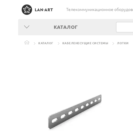
Телекоммуникационное оборудован
КАТАЛОГ
КАТАЛОГ
КАБЕЛЕНЕСУЩИЕ СИСТЕМЫ
ЛОТКИ