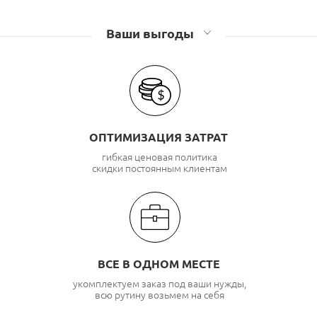
Ваши выгоды
ОПТИМИЗАЦИЯ ЗАТРАТ
гибкая ценовая политика
скидки постоянным клиентам
ВСЕ В ОДНОМ МЕСТЕ
укомплектуем заказ под ваши нужды,
всю рутину возьмем на себя