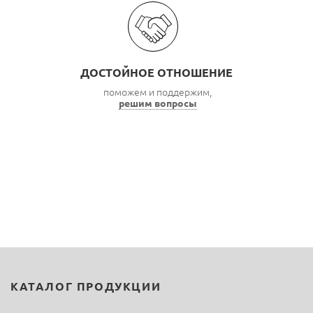
ДОСТОЙНОЕ ОТНОШЕНИЕ
поможем и поддержим,
решим вопросы
КАТАЛОГ ПРОДУКЦИИ