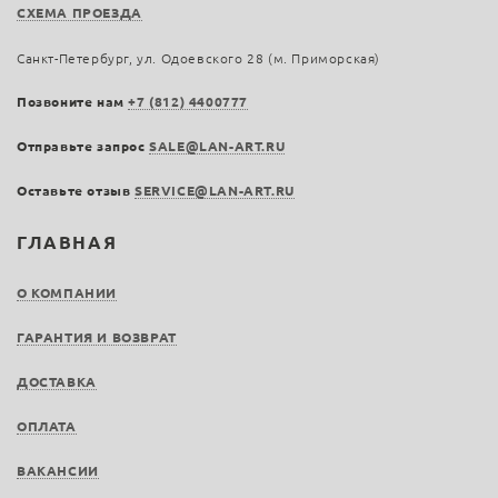
СХЕМА ПРОЕЗДА
Санкт-Петербург, ул. Одоевского 28 (м. Приморская)
Позвоните нам
+7 (812) 4400777
Отправьте запрос
SALE@LAN-ART.RU
Оставьте отзыв
SERVICE@LAN-ART.RU
ГЛАВНАЯ
О КОМПАНИИ
ГАРАНТИЯ И ВОЗВРАТ
ДОСТАВКА
ОПЛАТА
ВАКАНСИИ