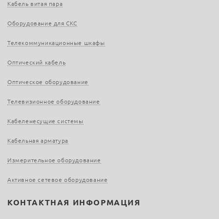
Кабель витая пара
Оборудование для СКС
Телекоммуникационные шкафы
Оптический кабель
Оптическое оборудование
Телевизионное оборудование
Кабеленесущие системы
Кабельная арматура
Измерительное оборудование
Активное сетевое оборудование
КОНТАКТНАЯ ИНФОРМАЦИЯ