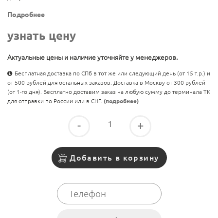
Подробнее
узнать цену
Актуальные цены и наличие уточняйте у менеджеров.
Бесплатная доставка по СПб в тот же или следующий день (от 15 т.р.) и
от 500 рублей для остальных заказов. Доставка в Москву от 300 рублей
(от 1-го дня). Бесплатно доставим заказ на любую сумму до терминала ТК
для отправки по России или в СНГ.
(подробнее)
-
+
Добавить в корзину