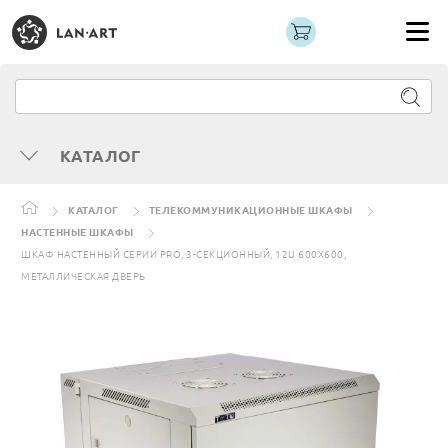
КАТАЛОГ
КАТАЛОГ
ТЕЛЕКОММУНИКАЦИОННЫЕ ШКАФЫ
НАСТЕННЫЕ ШКАФЫ
ШКАФ НАСТЕННЫЙ СЕРИИ PRO, 3-СЕКЦИОННЫЙ, 12U 600X600,
МЕТАЛЛИЧЕСКАЯ ДВЕРЬ