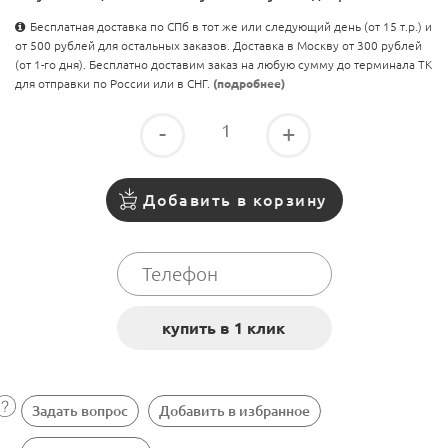
Бесплатная доставка по СПб в тот же или следующий день (от 15 т.р.) и
от 500 рублей для остальных заказов. Доставка в Москву от 300 рублей
(от 1-го дня). Бесплатно доставим заказ на любую сумму до терминала ТК
для отправки по России или в СНГ.
(подробнее)
-
+
Добавить в корзину
Задать вопрос
Добавить в избранное