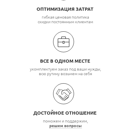
ОПТИМИЗАЦИЯ ЗАТРАТ
гибкая ценовая политика
скидки постоянным клиентам
ВСЕ В ОДНОМ МЕСТЕ
укомплектуем заказ под ваши нужды,
всю рутину возьмем на себя
ДОСТОЙНОЕ ОТНОШЕНИЕ
поможем и поддержим,
решим вопросы