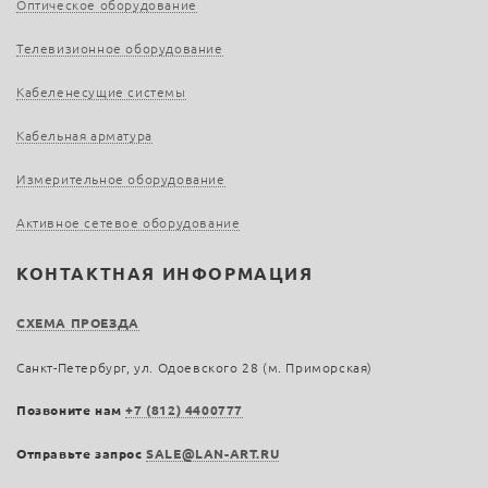
Оптическое оборудование
Телевизионное оборудование
Кабеленесущие системы
Кабельная арматура
Измерительное оборудование
Активное сетевое оборудование
КОНТАКТНАЯ ИНФОРМАЦИЯ
СХЕМА ПРОЕЗДА
Санкт-Петербург, ул. Одоевского 28 (м. Приморская)
Позвоните нам
+7 (812) 4400777
Отправьте запрос
SALE@LAN-ART.RU