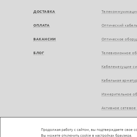
ДОСТАВКА
Телекоммуникаци
ОПЛАТА
Оптический кабел
ВАКАНСИИ
Оптическое обору
БЛОГ
Телевизионное о
Кабеленесущие с
Кабельная армату
Измерительное о
Активное сетевое
Продолжая работу с сайтом, вы подтверждаете свое со
Вы можете отключить cookie в настройках браузера.