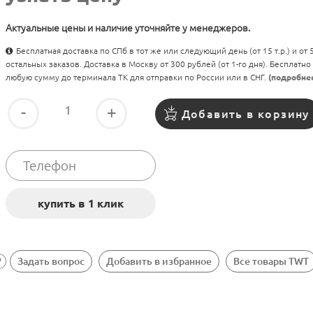
Актуальные цены и наличие уточняйте у менеджеров.
Бесплатная доставка по СПб в тот же или следующий день (от 15 т.р.) и от
остальных заказов. Доставка в Москву от 300 рублей (от 1-го дня). Бесплатно
любую сумму до терминала ТК для отправки по России или в СНГ.
(подробне
-
+
Добавить в корзину
Задать вопрос
Добавить в избранное
Все товары TWT