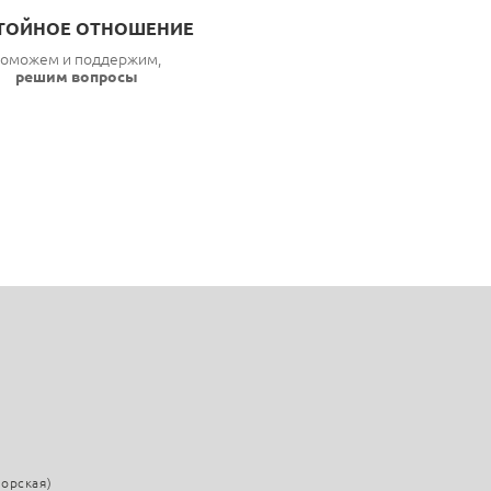
ТОЙНОЕ ОТНОШЕНИЕ
оможем и поддержим,
решим вопросы
морская)