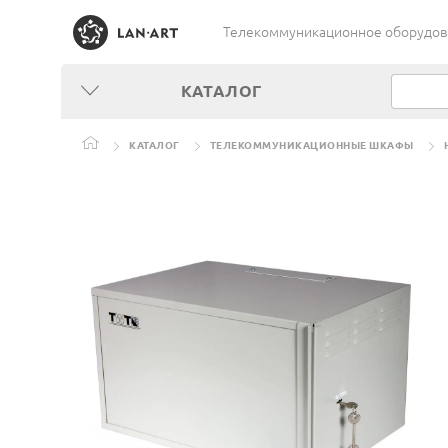
Телекоммуникационное оборудован
КАТАЛОГ
КАТАЛОГ
ТЕЛЕКОММУНИКАЦИОННЫЕ ШКАФЫ