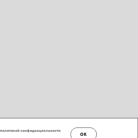
политикой конфиденциальности
.
OK