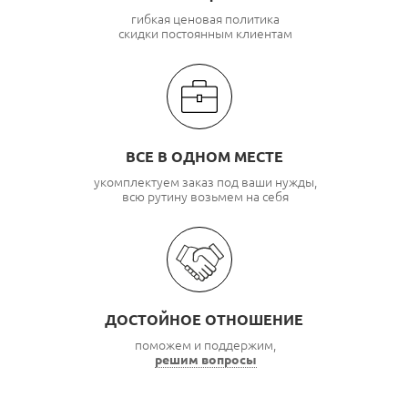
гибкая ценовая политика
скидки постоянным клиентам
ВСЕ В ОДНОМ МЕСТЕ
укомплектуем заказ под ваши нужды,
всю рутину возьмем на себя
ДОСТОЙНОЕ ОТНОШЕНИЕ
поможем и поддержим,
решим вопросы