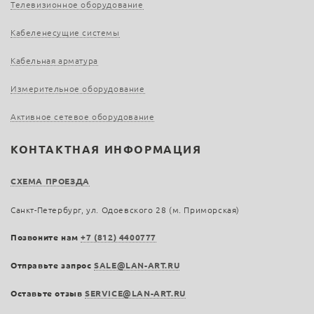
Телевизионное оборудование
Кабеленесущие системы
Кабельная арматура
Измерительное оборудование
Активное сетевое оборудование
КОНТАКТНАЯ ИНФОРМАЦИЯ
СХЕМА ПРОЕЗДА
Санкт-Петербург, ул. Одоевского 28 (м. Приморская)
Позвоните нам
+7 (812) 4400777
Отправьте запрос
SALE@LAN-ART.RU
Оставьте отзыв
SERVICE@LAN-ART.RU