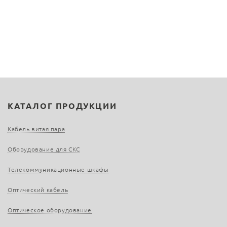
КАТАЛОГ ПРОДУКЦИИ
Кабель витая пара
Оборудование для СКС
Телекоммуникационные шкафы
Оптический кабель
Оптическое оборудование