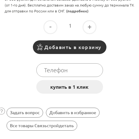
(от 1-го дня). Бесплатно доставим заказ на любую сумму до терминала ТК
для отправки по России или в СНГ.
(подробнее)
-
+
Добавить в корзину
Задать вопрос
Добавить в избранное
Все товары Связьстройдеталь