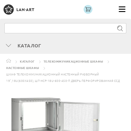
КАТАЛОГ
КАТАЛОГ
ТЕЛЕКОММУНИКАЦИОННЫЕ ШКАФЫ
НАСТЕННЫЕ ШКАФЫ
ШКАФ ТЕЛЕКОММУНИКАЦИОННЫЙ НАСТЕННЫЙ РАЗБОРНЫЙ
19”,18U(600X450), ШТ-НСР-18U-600-450-П ДВЕРЬ ПЕРФОРИРОВАННАЯ ССД