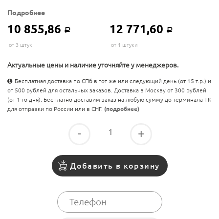
Подробнее
10 855,86
12 771,60
Р
Р
от 3 штук
от 1 штуки
Актуальные цены и наличие уточняйте у менеджеров.
Бесплатная доставка по СПб в тот же или следующий день (от 15 т.р.) и
от 500 рублей для остальных заказов. Доставка в Москву от 300 рублей
(от 1-го дня). Бесплатно доставим заказ на любую сумму до терминала ТК
для отправки по России или в СНГ.
(подробнее)
-
+
Добавить в корзину