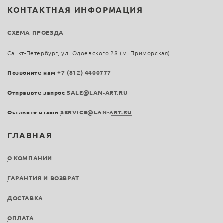
КОНТАКТНАЯ ИНФОРМАЦИЯ
СХЕМА ПРОЕЗДА
Санкт-Петербург, ул. Одоевского 28 (м. Приморская)
Позвоните нам
+7 (812) 4400777
Отправьте запрос
SALE@LAN-ART.RU
Оставьте отзыв
SERVICE@LAN-ART.RU
ГЛАВНАЯ
О КОМПАНИИ
ГАРАНТИЯ И ВОЗВРАТ
ДОСТАВКА
ОПЛАТА