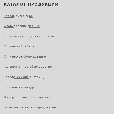
КАТАЛОГ ПРОДУКЦИИ
Кабель витая пара
Оборудование для СКС
Телекоммуникационные шкафы
Оптический кабель
Оптическое оборудование
Телевизионное оборудование
Кабеленесущие системы
Кабельная арматура
Измерительное оборудование
Активное сетевое оборудование