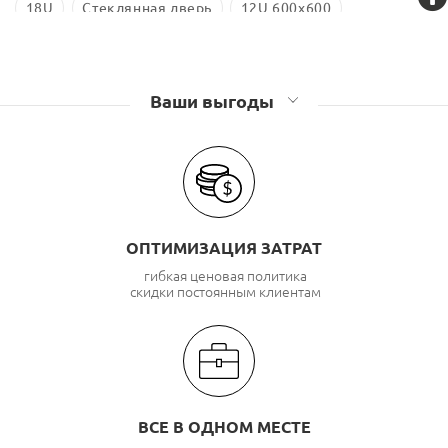
18U
Стеклянная дверь
12U 600x600
9U 600x450
6U 600x350
6U 600x450
Ваши выгоды
ОПТИМИЗАЦИЯ ЗАТРАТ
гибкая ценовая политика
скидки постоянным клиентам
ВСЕ В ОДНОМ МЕСТЕ