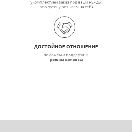
укомплектуем заказ под ваши нужды,
всю рутину возьмем на себя
ДОСТОЙНОЕ ОТНОШЕНИЕ
поможем и поддержим,
решим вопросы