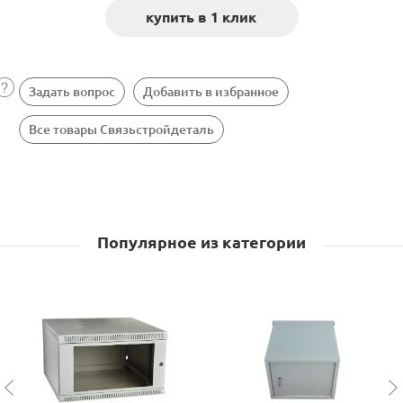
Задать вопрос
Добавить в избранное
Все товары Связьстройдеталь
Популярное из категории