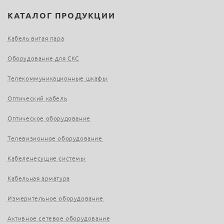
КАТАЛОГ ПРОДУКЦИИ
Кабель витая пара
Оборудование для СКС
Телекоммуникационные шкафы
Оптический кабель
Оптическое оборудование
Телевизионное оборудование
Кабеленесущие системы
Кабельная арматура
Измерительное оборудование
Активное сетевое оборудование