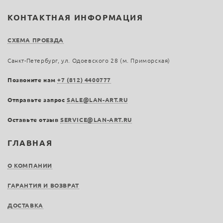
КОНТАКТНАЯ ИНФОРМАЦИЯ
СХЕМА ПРОЕЗДА
Санкт-Петербург, ул. Одоевского 28 (м. Приморская)
Позвоните нам
+7 (812) 4400777
Отправьте запрос
SALE@LAN-ART.RU
Оставьте отзыв
SERVICE@LAN-ART.RU
ГЛАВНАЯ
О КОМПАНИИ
ГАРАНТИЯ И ВОЗВРАТ
ДОСТАВКА