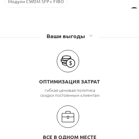
Модули CWDM SFP+ FIBO
Ваши выгоды
ОПТИМИЗАЦИЯ ЗАТРАТ
гибкая ценовая политика
скидки постоянным клиентам
ВСЕ В ОДНОМ МЕСТЕ