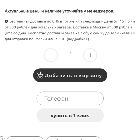
Актуальные цены и наличие уточняйте у менеджеров.
Бесплатная доставка по СПб в тот же или следующий день (от 15 т.р.) и
от 500 рублей для остальных заказов. Доставка в Москву от 300 рублей
(от 1-го дня). Бесплатно доставим заказ на любую сумму до терминала ТК
для отправки по России или в СНГ.
(подробнее)
-
+
Добавить в корзину