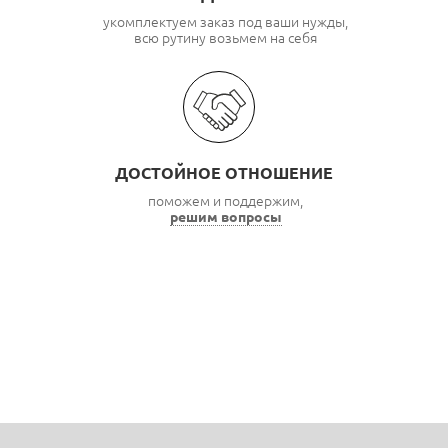
укомплектуем заказ под ваши нужды,
всю рутину возьмем на себя
ДОСТОЙНОЕ ОТНОШЕНИЕ
поможем и поддержим,
решим вопросы