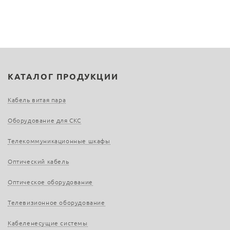
КАТАЛОГ ПРОДУКЦИИ
Кабель витая пара
Оборудование для СКС
Телекоммуникационные шкафы
Оптический кабель
Оптическое оборудование
Телевизионное оборудование
Кабеленесущие системы