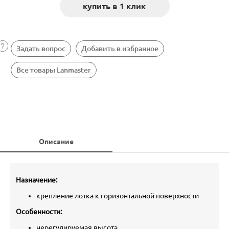
Задать вопрос
Добавить в избранное
Все товары Lanmaster
Описание
Назначение:
крепление лотка к горизонтальной поверхности
Особенности:
нерегулируемая высота