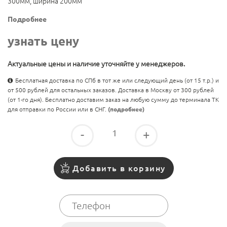
300мм, ширина 200мм
Подробнее
узнать цену
Актуальные цены и наличие уточняйте у менеджеров.
Бесплатная доставка по СПб в тот же или следующий день (от 15 т.р.) и
от 500 рублей для остальных заказов. Доставка в Москву от 300 рублей
(от 1-го дня). Бесплатно доставим заказ на любую сумму до терминала ТК
для отправки по России или в СНГ.
(подробнее)
-
+
Добавить в корзину