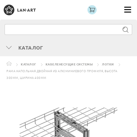
КАТАЛОГ
КАТАЛОГ
КАБЕЛЕНЕСУЩИЕ СИСТЕМЫ
ЛОТКИ
РАМА НАПОЛЬНАЯ ДВОЙНАЯ ИЗ АЛЮМИНИЕВОГО ПРОФИЛЯ, ВЫСОТА
300ММ, ШИРИНА 400ММ