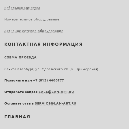
Кабельная арматура
Измерительное оборудование
Активное сетевое оборудование
КОНТАКТНАЯ ИНФОРМАЦИЯ
СХЕМА ПРОЕЗДА
Санкт-Петербург, ул. Одоевского 28 (м. Приморская)
Позвоните нам
+7 (812) 4400777
Отправьте запрос
SALE@LAN-ART.RU
Оставьте отзыв
SERVICE@LAN-ART.RU
ГЛАВНАЯ