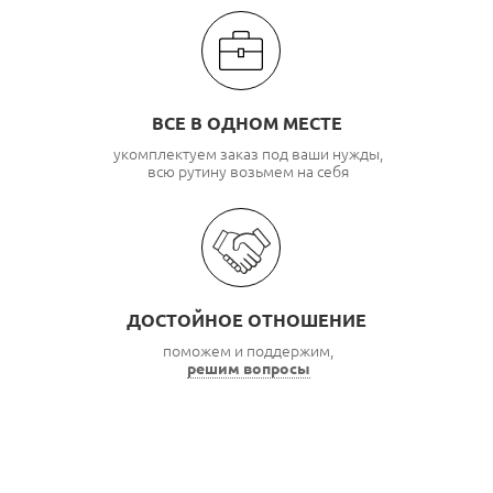
ВСЕ В ОДНОМ МЕСТЕ
укомплектуем заказ под ваши нужды,
всю рутину возьмем на себя
ДОСТОЙНОЕ ОТНОШЕНИЕ
поможем и поддержим,
решим вопросы