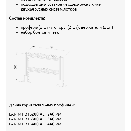
подходит для установки одноярусных или
двухъярусных систем лотков
Состав комплекта:
профиль (2 шт) и опоры (2 шт), держатели (2шт)
набор болтов и гаек
Длина горизонтальных профилей:
LAN-MT-BTS200-AL - 240 мм
LAN-MT-BTS300-AL - 340 мм
LAN-MT-BTS400-AL - 440 мм