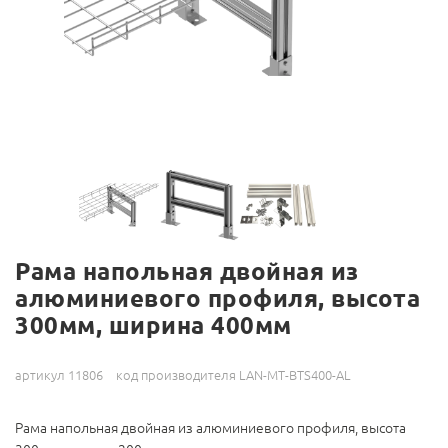
Рама напольная двойная из
алюминиевого профиля, высота
300мм, ширина 400мм
артикул 11806
код производителя LAN-MT-BTS400-AL
Рама напольная двойная из алюминиевого профиля, высота