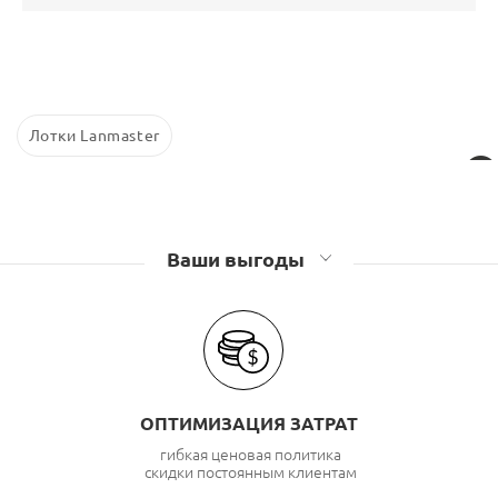
Лотки Lanmaster
Ваши выгоды
ОПТИМИЗАЦИЯ ЗАТРАТ
гибкая ценовая политика
скидки постоянным клиентам