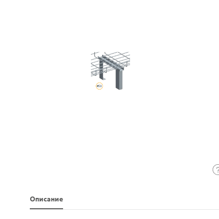
Описание