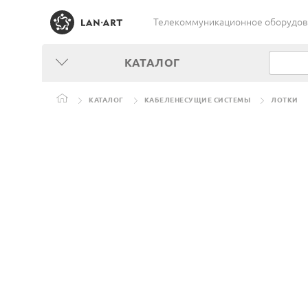
Телекоммуникационное оборудован
КАТАЛОГ
КАТАЛОГ
КАБЕЛЕНЕСУЩИЕ СИСТЕМЫ
ЛОТКИ