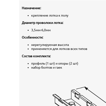
Назначение:
крепление лотка к полу
Диаметр проволоки лотка:
3,5мм-6,0мм
Особенности:
нерегулируемая высота
применяется для лотков всех типов
Состав комплекта:
профиль (1 шт) и опоры (2 шт)
набор болтов и гаек