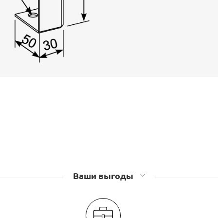
Ваши выгоды