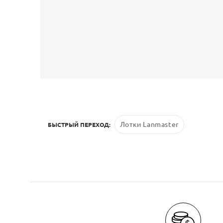
Лотки Lanmaster
БЫСТРЫЙ ПЕРЕХОД: