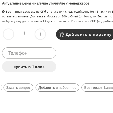
Актуальные цены и наличие уточняйте у менеджеров.
Бесплатная доставка по СПб в тот же или следующий день (от 15 т.р.) и от
остальных заказов. Доставка в Москву от 300 рублей (от 1-го дня). Бесплатно
любую сумму до терминала ТК для отправки по России или в СНГ.
(подробне
-
+
Добавить в корзину
Задать вопрос
Добавить в избранное
Все товары Lanm