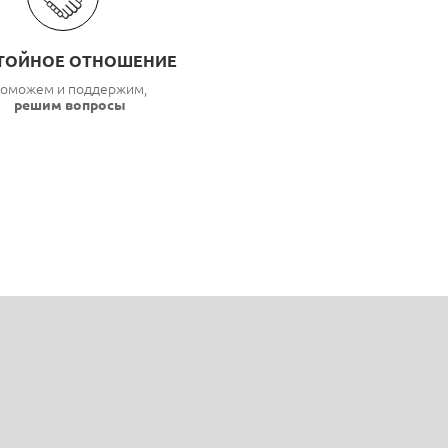
ТОЙНОЕ ОТНОШЕНИЕ
оможем и поддержим,
решим вопросы