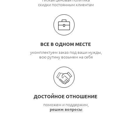
скидки постоянным клиентам
ВСЕ В ОДНОМ МЕСТЕ
укомплектуем заказ под ваши нужды,
всю рутину возьмем на себя
ДОСТОЙНОЕ ОТНОШЕНИЕ
поможем и поддержим,
решим вопросы