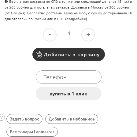
Бесплатная доставка по СПб в тот же или следующий день (от 15 т.р.) и
от 500 рублей для остальных заказов. Доставка в Москву от 300 рублей
(от 1-го дня). Бесплатно доставим заказ на любую сумму до терминала ТК
для отправки по России или в СНГ.
(подробнее)
-
+
Добавить в корзину
Задать вопрос
Добавить в избранное
Все товары Lanmaster