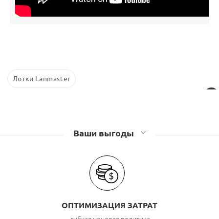
Лотки Lanmaster
Ваши выгоды
ОПТИМИЗАЦИЯ ЗАТРАТ
гибкая ценовая политика