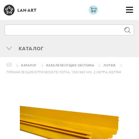
КАТАЛОГ
КАТАЛОГ
КАБЕЛЕНЕСУЩИЕ СИСТЕМЫ
ЛОТКИ
ПРЯМАЯ СЕКЦИЯ ОПТИЧЕСКОГО ЛОТКА, 100X360 ММ, 2 МЕТРА, ЖЕЛТАЯ