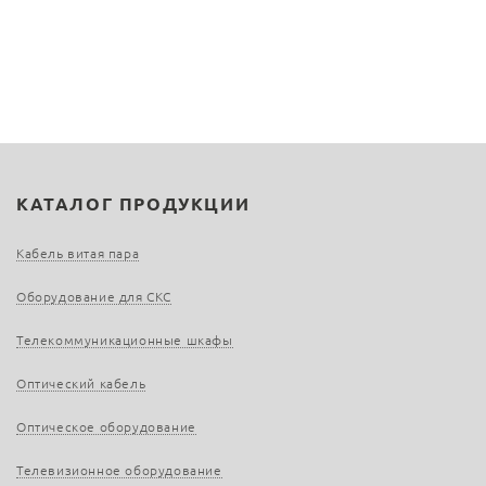
КАТАЛОГ ПРОДУКЦИИ
Кабель витая пара
Оборудование для СКС
Телекоммуникационные шкафы
Оптический кабель
Оптическое оборудование
Телевизионное оборудование