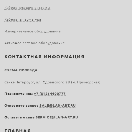
Кабеленесущие системы
Кабельная арматура
Измерительное оборудование
Активное сетевое оборудование
КОНТАКТНАЯ ИНФОРМАЦИЯ
СХЕМА ПРОЕЗДА
Санкт-Петербург, ул. Одоевского 28 (м. Приморская)
Позвоните нам
+7 (812) 4400777
Отправьте запрос
SALE@LAN-ART.RU
Оставьте отзыв
SERVICE@LAN-ART.RU
ГЛАВНАЯ