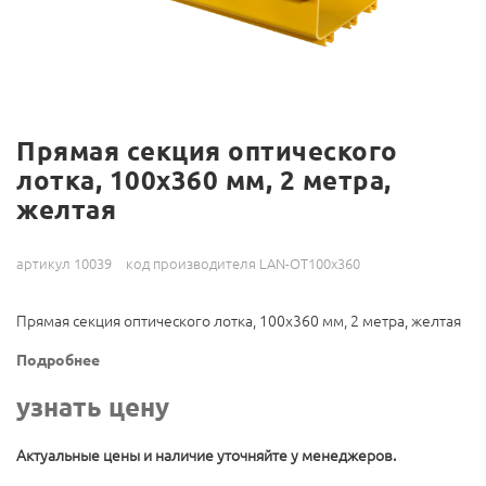
Прямая секция оптического
лотка, 100x360 мм, 2 метра,
желтая
артикул 10039
код производителя LAN-OT100x360
Прямая секция оптического лотка, 100x360 мм, 2 метра, желтая
Подробнее
узнать цену
Актуальные цены и наличие уточняйте у менеджеров.